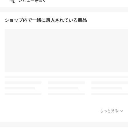
レビューを書く
ショップ内で一緒に購入されている商品
もっと見る