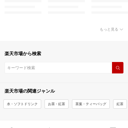
もっと見る
楽天市場から検索
楽天市場の関連ジャンル
水・ソフトドリンク
お茶・紅茶
茶葉・ティーバッグ
紅茶