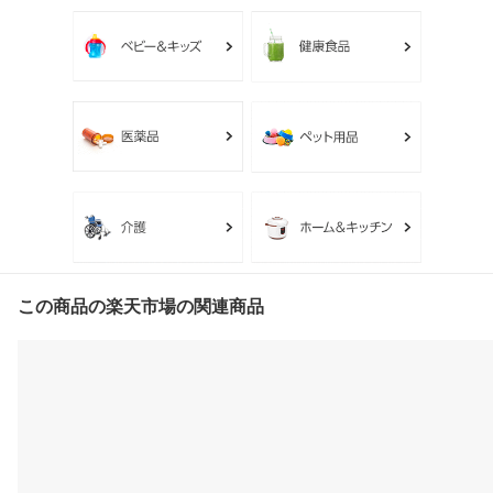
この商品の楽天市場の関連商品