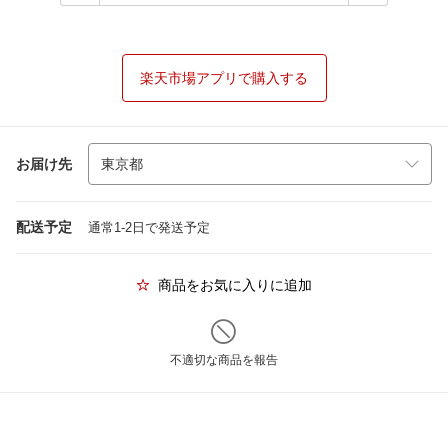
楽天市場アプリで購入する
お届け先
配送予定
通常1-2日で発送予定
商品をお気に入りに追加
不適切な商品を報告