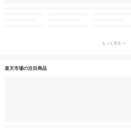
もっと見る
楽天市場の注目商品