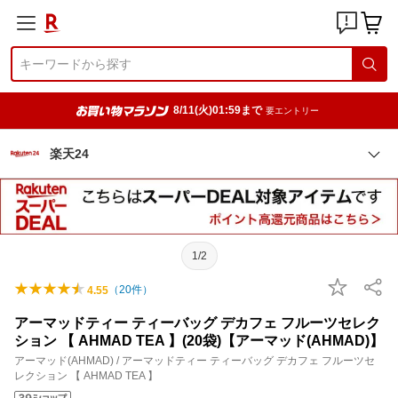
8/11(火)01:59まで
要エントリー
楽天24
1/2
（
20
件）
4.55
アーマッドティー ティーバッグ デカフェ フルーツセレク
ション 【 AHMAD TEA 】(20袋)【アーマッド(AHMAD)】
アーマッド(AHMAD) / アーマッドティー ティーバッグ デカフェ フルーツセ
レクション 【 AHMAD TEA 】