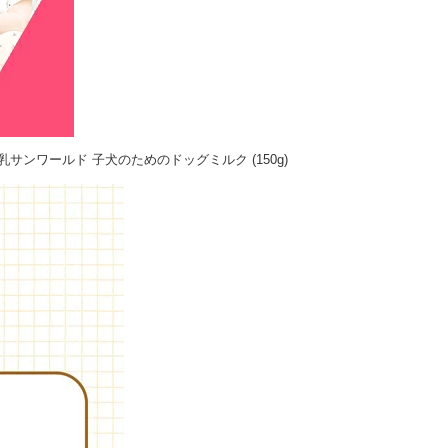
乳サンワールド 子犬のためのドッグミルク (150g)