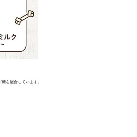
ゴ糖を配合しています。