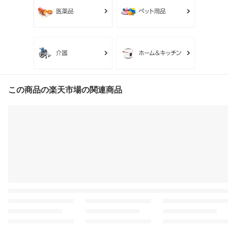
この商品の楽天市場の関連商品