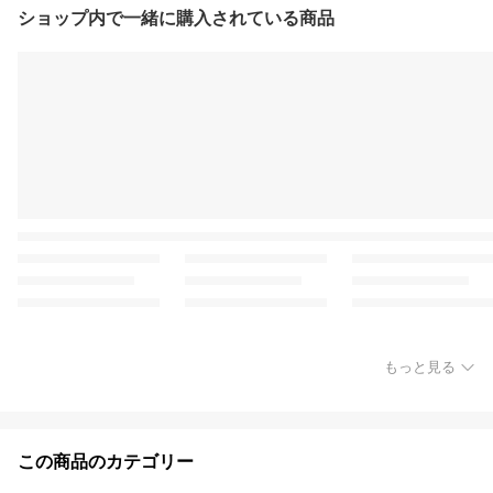
ショップ内で一緒に購入されている商品
もっと見る
この商品のカテゴリー