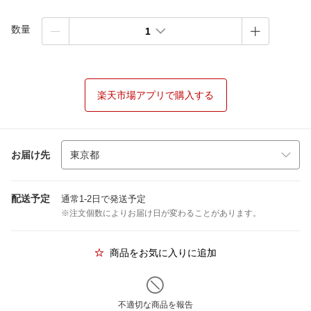
数量
1
楽天市場アプリで購入する
お届け先
配送予定
通常1-2日で発送予定
※注文個数によりお届け日が変わることがあります。
商品をお気に入りに追加
不適切な商品を報告