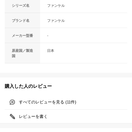
シリーズ名
ファンケル
ブランド名
ファンケル
メーカー型番
-
原産国／製造
日本
国
購入した人のレビュー
すべてのレビューを見る (
件)
11
レビューを書く