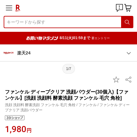
8/11(火)01:59まで
要エントリー
楽天24
1/7
ファンケル ディープクリア 洗顔パウダー(30個入)【ファ
ンケル】[洗顔 洗顔料 酵素洗顔 ファンケル 毛穴 角栓]
洗顔 洗顔料 酵素洗顔 ファンケル 毛穴 角栓 / ファンケル / ファンケル ディー
プクリア 洗顔パウダー
1,980
円