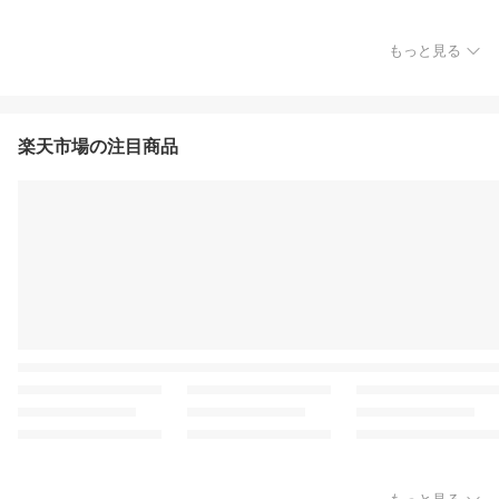
もっと見る
楽天市場の注目商品