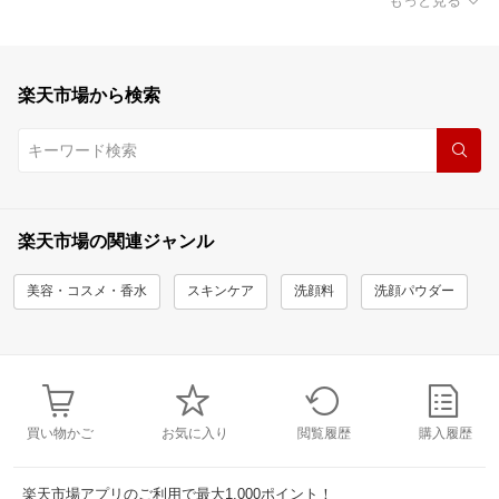
もっと見る
楽天市場から検索
楽天市場の関連ジャンル
美容・コスメ・香水
スキンケア
洗顔料
洗顔パウダー
買い物かご
お気に入り
閲覧履歴
購入履歴
楽天市場アプリのご利用で最大1,000ポイント！