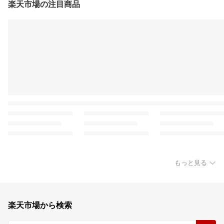
楽天市場の注目商品
もっと見る
楽天市場から検索