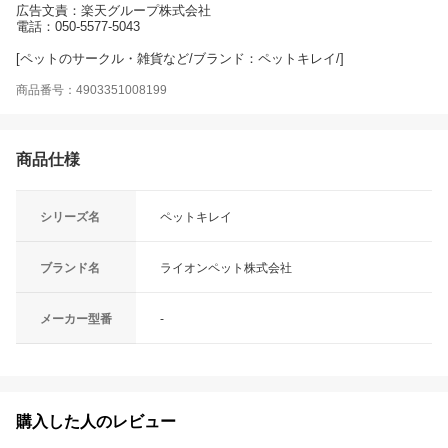
広告文責：楽天グループ株式会社
電話：050-5577-5043
[ペットのサークル・雑貨など/ブランド：ペットキレイ/]
商品番号：4903351008199
商品仕様
シリーズ名
ペットキレイ
ブランド名
ライオンペット株式会社
メーカー型番
-
購入した人のレビュー