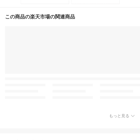
この商品の楽天市場の関連商品
もっと見る