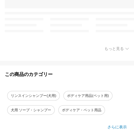
もっと見る
この商品のカテゴリー
リンスインシャンプー(犬用)
ボディケア用品(ペット用)
犬用 ソープ・シャンプー
ボディケア・ペット用品
さらに表示