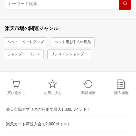
楽天市場の関連ジャンル
ペット・ペットグッズ
ペット用お手入れ用品
シャンプー・リンス
リンスインシャンプー
買い物かご
お気に入り
閲覧履歴
購入履歴
楽天市場アプリのご利用で最大1,000ポイント！
楽天カード新規入会で2,000ポイント