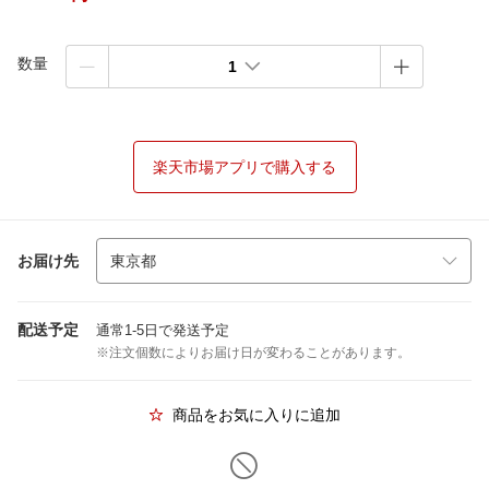
数量
1
楽天市場アプリで購入する
お届け先
配送予定
通常1-5日で発送予定
※注文個数によりお届け日が変わることがあります。
商品をお気に入りに追加