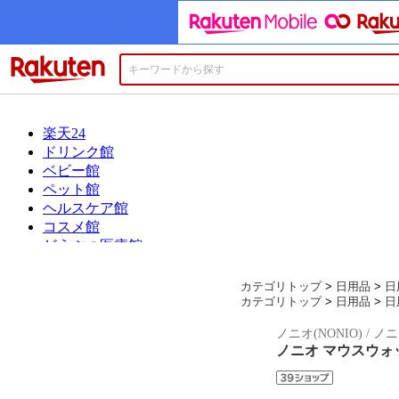
楽天市場
カテゴリトップ
>
日用品
>
日
カテゴリトップ
>
日用品
>
日
ノニオ(NONIO) 
ノニオ マウスウォッ