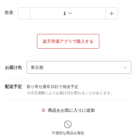
数量
1
楽天市場アプリで購入する
お届け先
配送予定
取り寄せ通常10日で発送予定
※注文個数によりお届け日が変わることがあります。
商品をお気に入りに追加
不適切な商品を報告