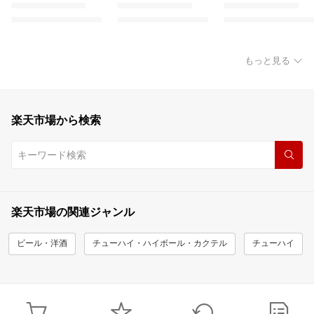
もっと見る
楽天市場から検索
楽天市場の関連ジャンル
ビール・洋酒
チューハイ・ハイボール・カクテル
チューハイ