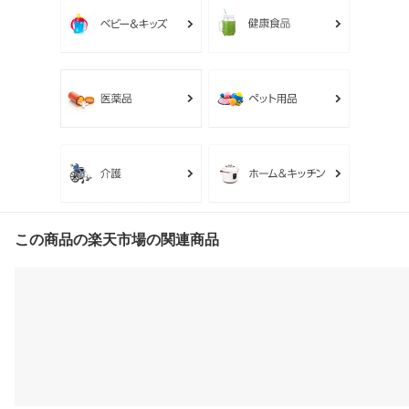
この商品の楽天市場の関連商品