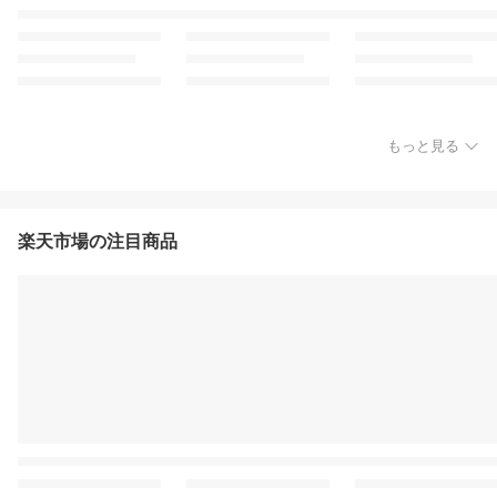
もっと見る
楽天市場の注目商品