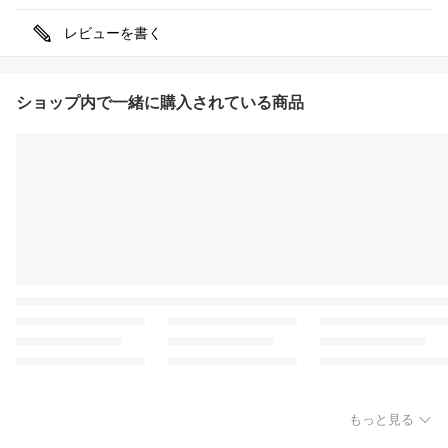
レビューを書く
ショップ内で一緒に購入されている商品
もっと見る