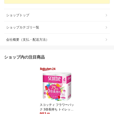
ショップトップ
ショップカテゴリ一覧
会社概要（支払・配送方法）
ショップ内の注目商品
スコッティ フラワーパッ
ク 3倍長持ち トイレット
951