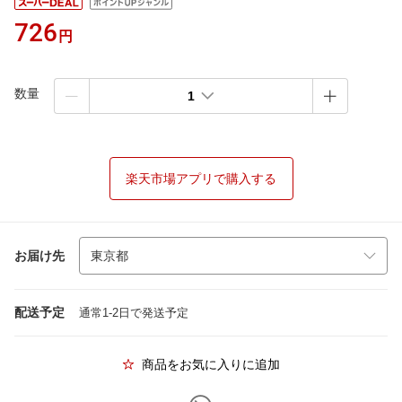
726
円
数量
1
楽天市場アプリで購入する
お届け先
配送予定
通常1-2日で発送予定
商品をお気に入りに追加