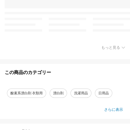
もっと見る
この商品のカテゴリー
酸素系漂白剤 衣類用
漂白剤
洗濯用品
日用品
さらに表示