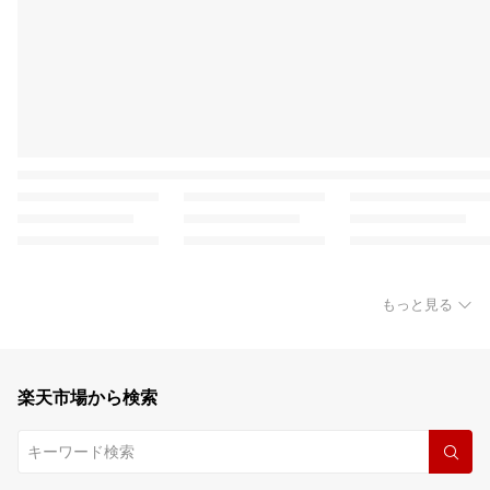
もっと見る
楽天市場から検索