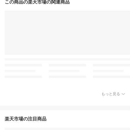
この商品の楽天市場の関連商品
もっと見る
楽天市場の注目商品