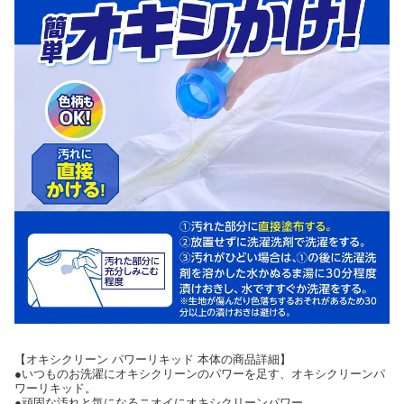
【オキシクリーン パワーリキッド 本体の商品詳細】
●いつものお洗濯にオキシクリーンのパワーを足す、オキシクリーンパ
ワーリキッド。
●頑固な汚れと気になるニオイにオキシクリーンパワー。