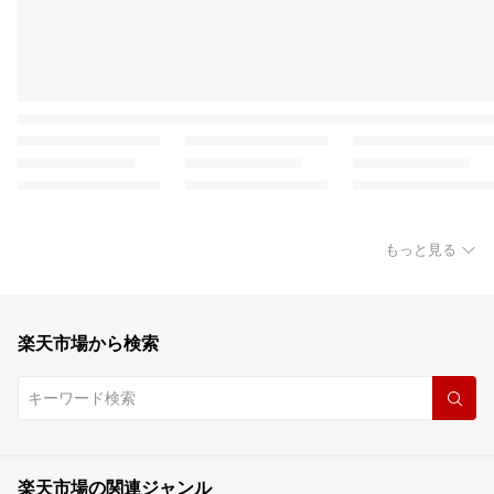
もっと見る
楽天市場から検索
楽天市場の関連ジャンル