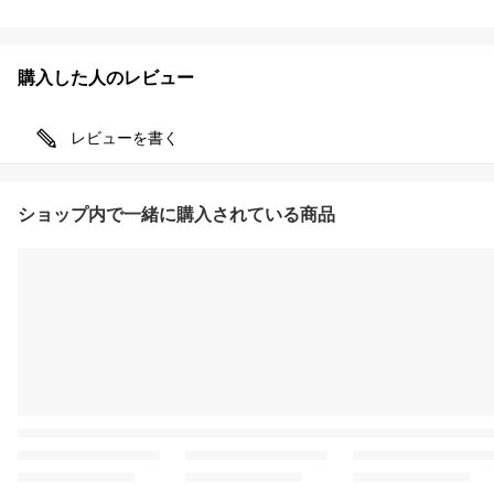
購入した人のレビュー
レビューを書く
ショップ内で一緒に購入されている商品