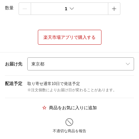
数量
1
楽天市場アプリで購入する
お届け先
配送予定
取り寄せ通常10日で発送予定
※注文個数によりお届け日が変わることがあります。
商品をお気に入りに追加
不適切な商品を報告