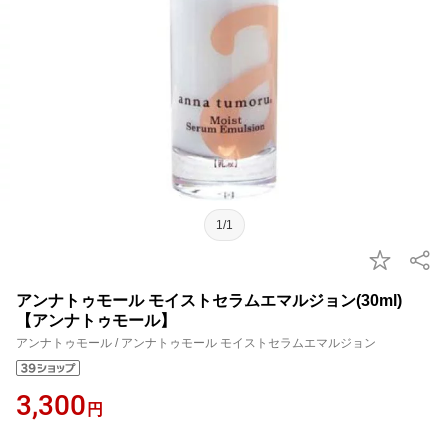
1/1
アンナトゥモール モイストセラムエマルジョン(30ml)
【アンナトゥモール】
アンナトゥモール / アンナトゥモール モイストセラムエマルジョン
3,300
円