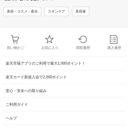
美容・コスメ・香水
スキンケア
美容液
買い物かご
お気に入り
閲覧履歴
購入履歴
楽天市場アプリのご利用で最大1,000ポイント！
楽天カード新規入会で2,000ポイント
安心・安全への取り組み
ご利用ガイド
ヘルプ