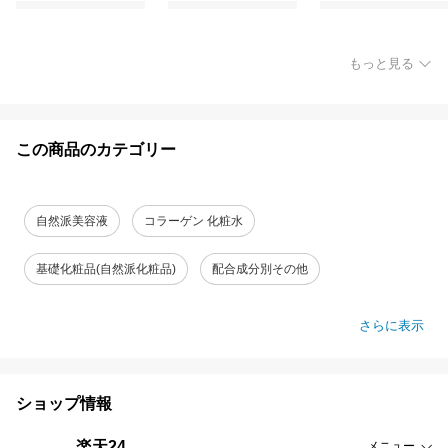
もっと見る
この商品のカテゴリー
自然派美容液
コラーゲン 化粧水
基礎化粧品(自然派化粧品)
配合成分別その他
さらに表示
ショップ情報
楽天24
メニュー