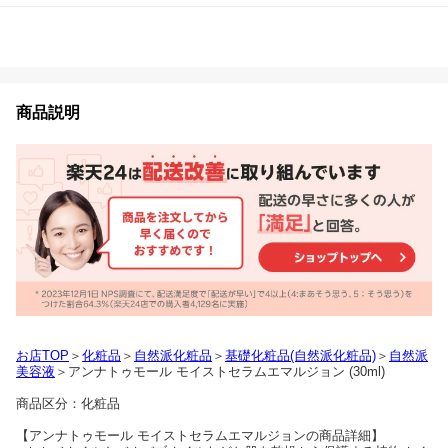
商品説明
お店TOP
＞
化粧品
＞
自然派化粧品
＞
基礎化粧品(自然派化粧品)
＞
自然派
美容液
＞アンナトゥモール モイストセラムエマルジョン (30ml)
商品区分：化粧品
【アンナトゥモール モイストセラムエマルジョンの商品詳細】