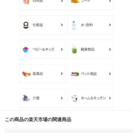
この商品の楽天市場の関連商品