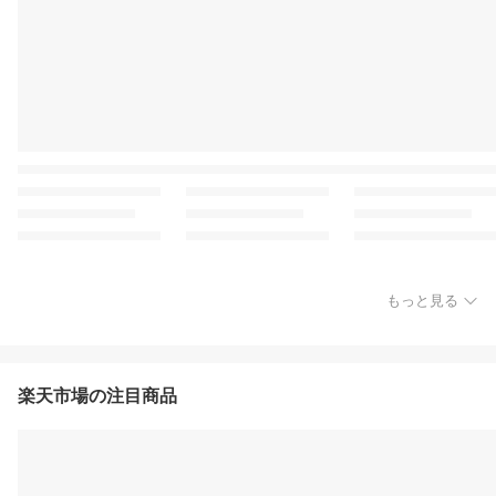
もっと見る
楽天市場の注目商品