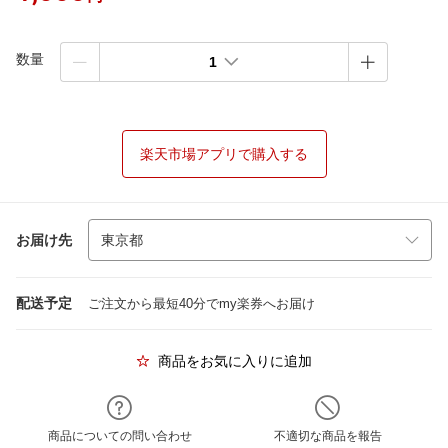
数量
1
楽天市場アプリで購入する
お届け先
配送予定
ご注文から最短40分でmy楽券へお届け
商品をお気に入りに追加
商品についての問い合わせ
不適切な商品を報告