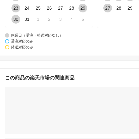
23
24
25
26
27
28
29
27
28
29
30
31
1
2
3
4
5
休業日（受注・発送対応なし）
受注対応のみ
発送対応のみ
この商品の楽天市場の関連商品