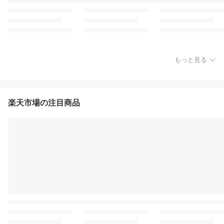
もっと見る
楽天市場の注目商品