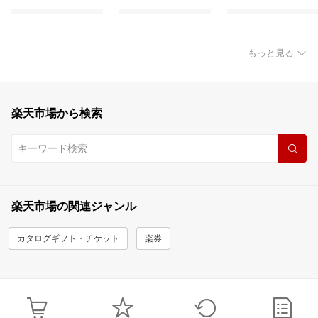
もっと見る
楽天市場から検索
楽天市場の関連ジャンル
カタログギフト・チケット
楽券