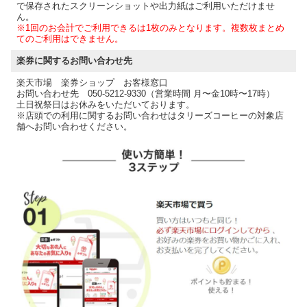
で保存されたスクリーンショットや出力紙はご利用いただけませ
ん。
※1回のお会計でご利用できるは1枚のみとなります。複数枚まとめ
てのご利用はできません。
楽券に関するお問い合わせ先
楽天市場 楽券ショップ お客様窓口
お問い合わせ先 050-5212-9330（営業時間 月〜金10時〜17時）
土日祝祭日はお休みをいただいております。
※店頭での利用に関するお問い合わせはタリーズコーヒーの対象店
舗へお問い合わせください。