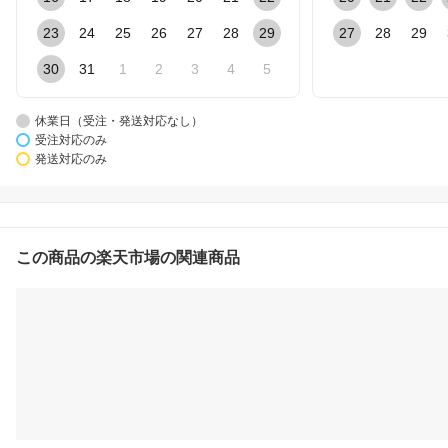
23
24
25
26
27
28
29
27
28
29
30
31
1
2
3
4
5
休業日（受注・発送対応なし）
受注対応のみ
発送対応のみ
この商品の楽天市場の関連商品