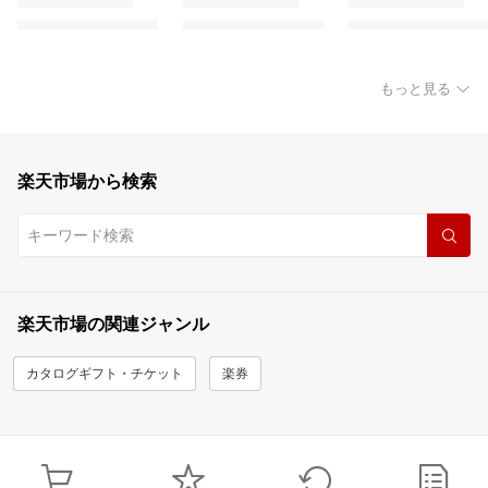
もっと見る
楽天市場から検索
楽天市場の関連ジャンル
カタログギフト・チケット
楽券