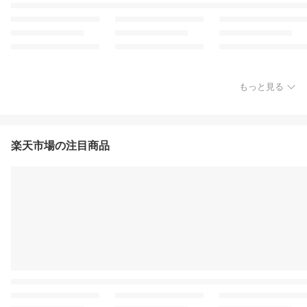
もっと見る
楽天市場の注目商品