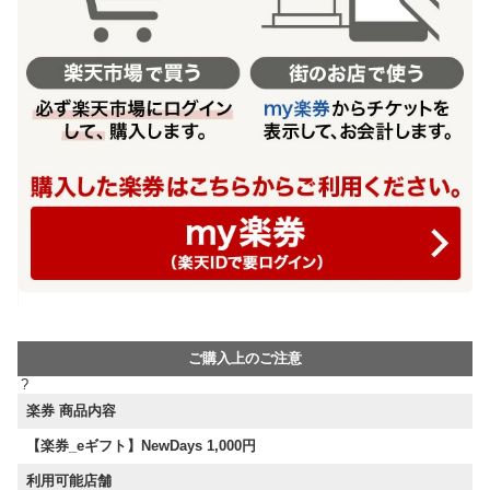
ご購入上のご注意
?
楽券 商品内容
【楽券_eギフト】NewDays 1,000円
利用可能店舗