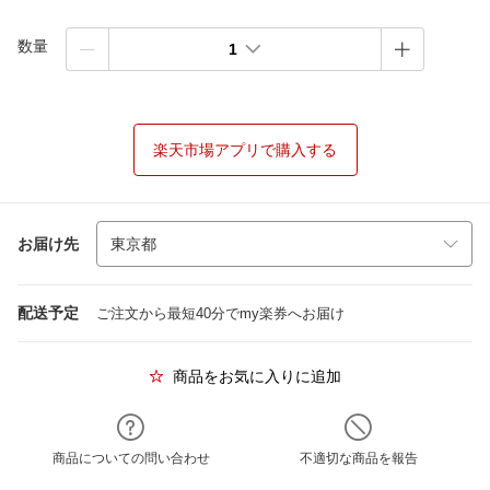
数量
1
楽天市場アプリで購入する
お届け先
配送予定
ご注文から最短40分でmy楽券へお届け
商品をお気に入りに追加
商品についての問い合わせ
不適切な商品を報告