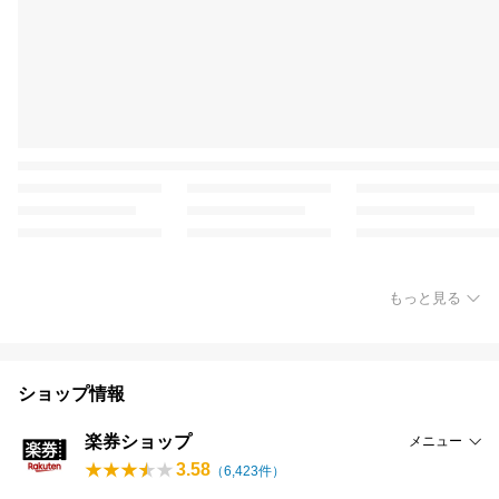
もっと見る
ショップ情報
楽券ショップ
メニュー
3.58
（
6,423
件）