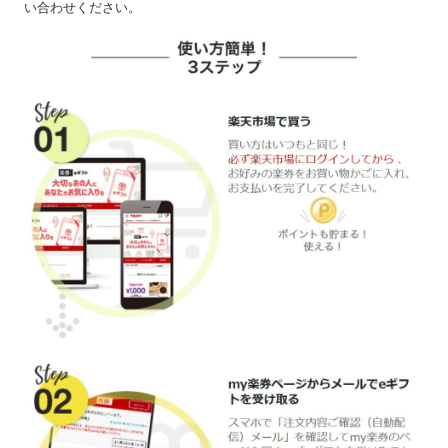
い合わせください。