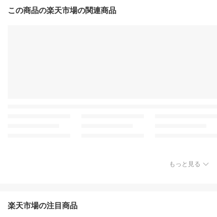
この商品の楽天市場の関連商品
もっと見る
楽天市場の注目商品