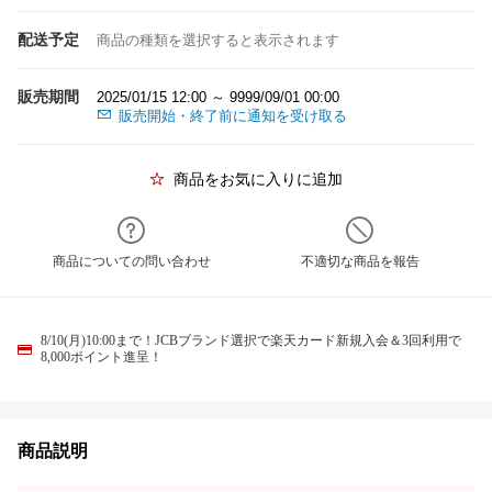
配送予定
商品の種類を選択すると表示されます
販売期間
2025/01/15 12:00 ～ 9999/09/01 00:00
販売開始・終了前に通知を受け取る
商品をお気に入りに追加
商品についての問い合わせ
不適切な商品を報告
8/10(月)10:00まで！JCBブランド選択で楽天カード新規入会＆3回利用で
8,000ポイント進呈！
商品説明