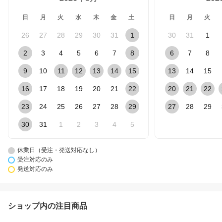
日
月
火
水
木
金
土
日
月
火
26
27
28
29
30
31
1
30
31
1
2
3
4
5
6
7
8
6
7
8
9
10
11
12
13
14
15
13
14
15
16
17
18
19
20
21
22
20
21
22
23
24
25
26
27
28
29
27
28
29
30
31
1
2
3
4
5
休業日（受注・発送対応なし）
受注対応のみ
発送対応のみ
ショップ内の注目商品