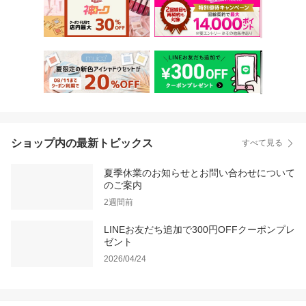
ショップ内の最新トピックス
すべて見る
夏季休業のお知らせとお問い合わせについて
のご案内
2週間前
LINEお友だち追加で300円OFFクーポンプレ
ゼント
2026/04/24