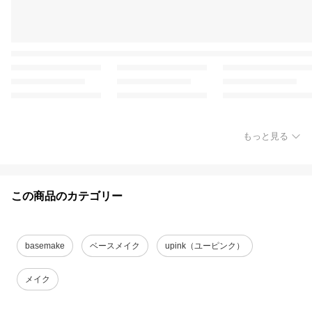
もっと見る
この商品のカテゴリー
basemake
ベースメイク
upink（ユーピンク）
メイク