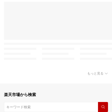
もっと見る
楽天市場から検索