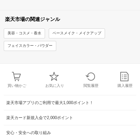
楽天市場の関連ジャンル
美容・コスメ・香水
ベースメイク・メイクアップ
フェイスカラー・パウダー
買い物かご
お気に入り
閲覧履歴
購入履歴
楽天市場アプリのご利用で最大1,000ポイント！
楽天カード新規入会で2,000ポイント
安心・安全への取り組み