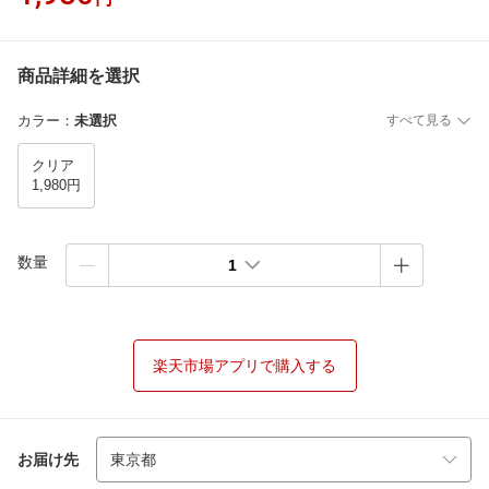
商品詳細を選択
カラー
：
未選択
すべて見る
クリア
1,980円
数量
1
楽天市場アプリで購入する
お届け先