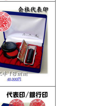
48,000円