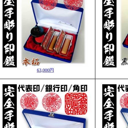
63,000円