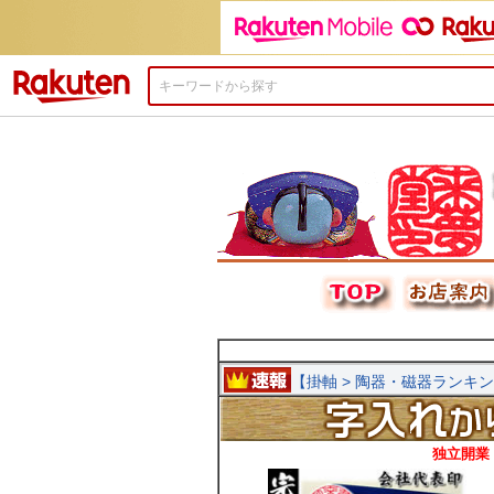
楽天市場
独立開業