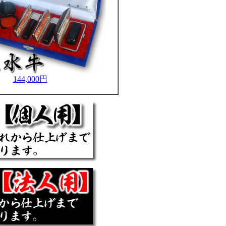
144,000円