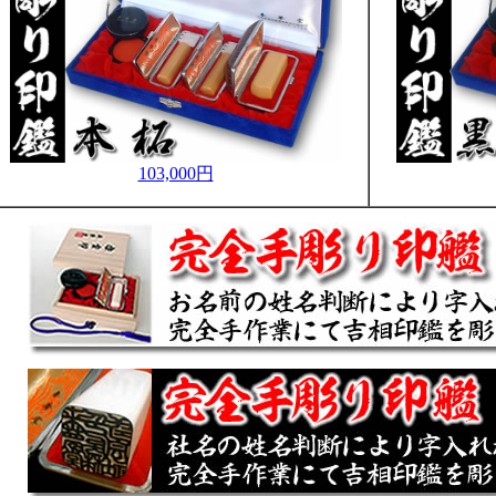
103,000円