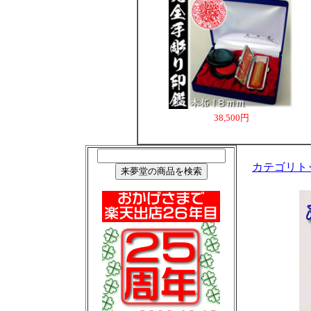
38,500円
カテゴリト