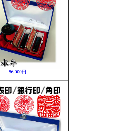
86,000円