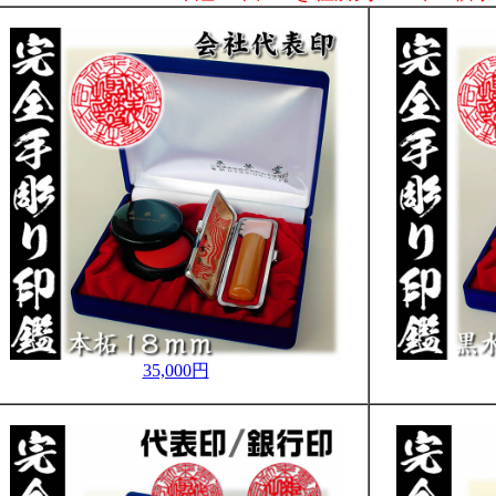
35,000円