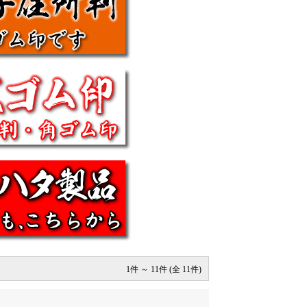
1件 ～ 11件 (全 11件)