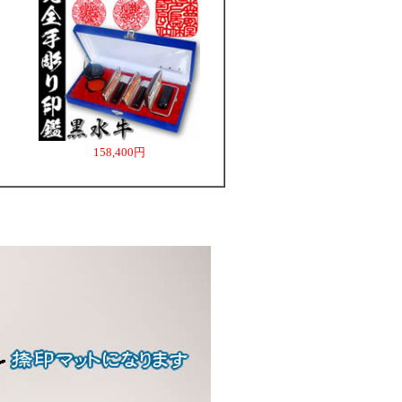
158,400円