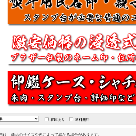
在庫あり
送料無料
料は、商品のサイズや色によって異なる場合があります。