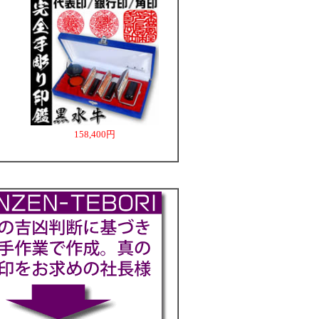
158,400円