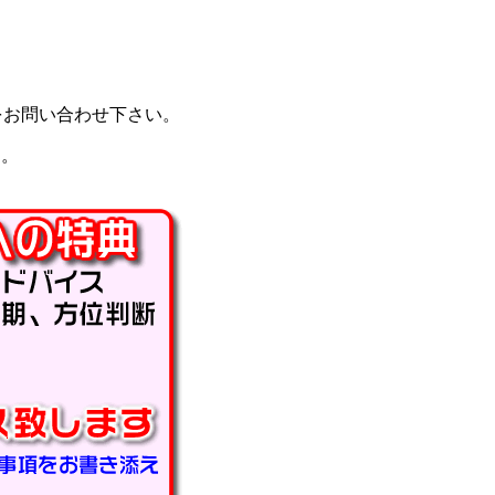
な納期をお問い合わせ下さい。
す。