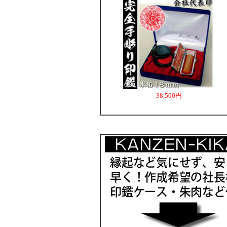
38,500円