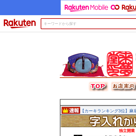
楽天市場
独立開業