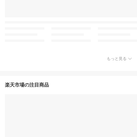
もっと見る
楽天市場の注目商品