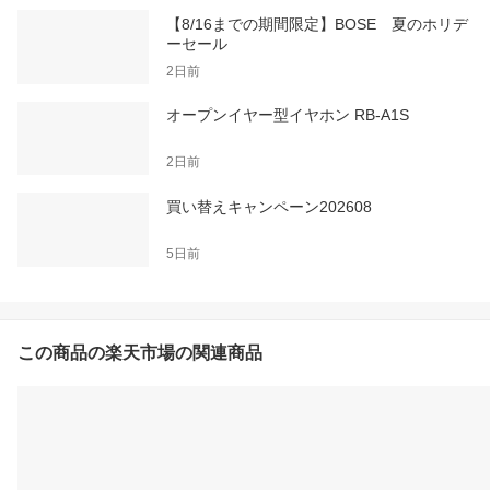
【8/16までの期間限定】BOSE 夏のホリデ
ーセール
2日前
オープンイヤー型イヤホン RB-A1S
2日前
買い替えキャンペーン202608
5日前
この商品の楽天市場の関連商品