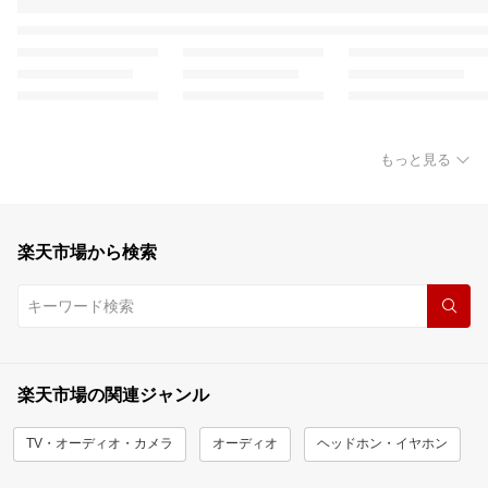
もっと見る
楽天市場から検索
楽天市場の関連ジャンル
TV・オーディオ・カメラ
オーディオ
ヘッドホン・イヤホン