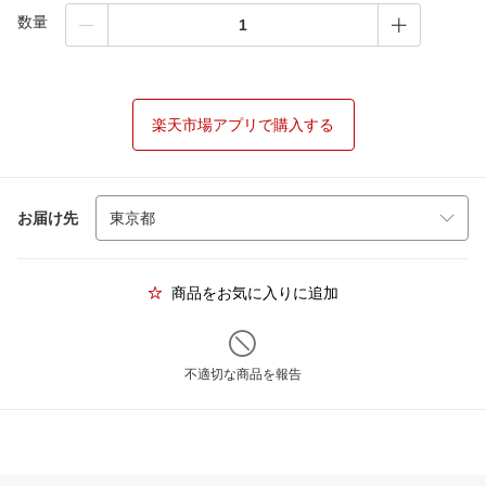
数量
楽天市場アプリで購入する
お届け先
商品をお気に入りに追加
不適切な商品を報告