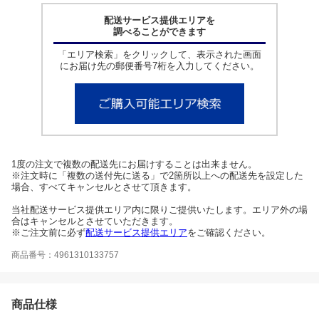
配送サービス提供エリアを
調べることができます
「エリア検索」をクリックして、表示された画面
にお届け先の郵便番号7桁を入力してください。
1度の注文で複数の配送先にお届けすることは出来ません。
※注文時に「複数の送付先に送る」で2箇所以上への配送先を設定した
場合、すべてキャンセルとさせて頂きます。
当社配送サービス提供エリア内に限りご提供いたします。エリア外の場
合はキャンセルとさせていただきます。
※ご注文前に必ず
配送サービス提供エリア
をご確認ください。
商品番号：4961310133757
商品仕様