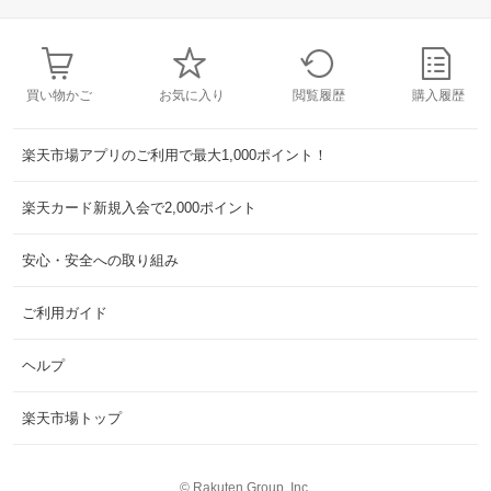
買い物かご
お気に入り
閲覧履歴
購入履歴
楽天市場アプリのご利用で最大1,000ポイント！
楽天カード新規入会で2,000ポイント
安心・安全への取り組み
ご利用ガイド
ヘルプ
楽天市場トップ
©
Rakuten Group, Inc.