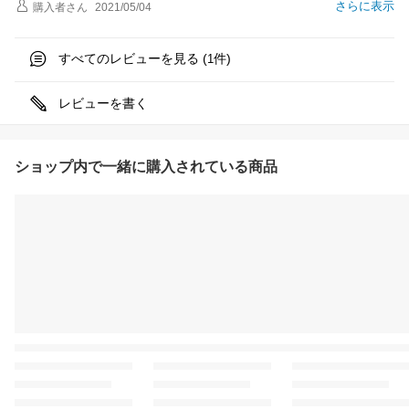
さらに表示
購入者
さん
2021/05/04
すべてのレビューを見る (
件)
1
レビューを書く
ショップ内で一緒に購入されている商品