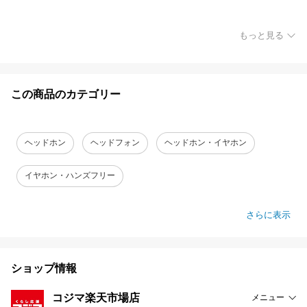
もっと見る
この商品のカテゴリー
ヘッドホン
ヘッドフォン
ヘッドホン・イヤホン
イヤホン・ハンズフリー
さらに表示
ショップ情報
コジマ楽天市場店
メニュー