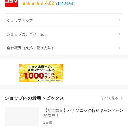
4.62
（
149,892
件）
ショップトップ
ショップカテゴリ一覧
会社概要（支払・配送方法）
ショップ内の最新トピックス
すべて見る
【期間限定】パナソニック特別キャンペーン
開催中！
2日前