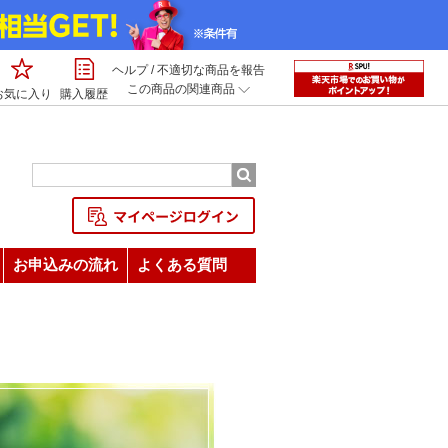
ヘルプ
/
不適切な商品を報告
この商品の関連商品
お気に入り
購入履歴
お申込みの流れ
よくある質問