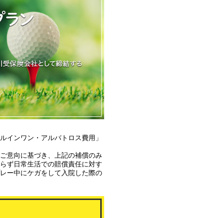
ルインワン・アルバトロス費用」
ご意向に基づき、上記の補償のみ
らず日常生活での賠償責任に対す
レー中にケガをして入院した際の