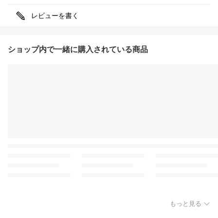
レビューを書く
ショップ内で一緒に購入されている商品
もっと見る