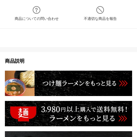
商品についての問い合わせ
不適切な商品を報告
商品説明