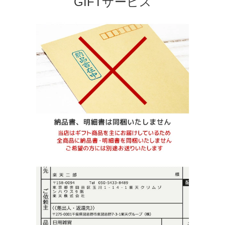
GIFTサービス