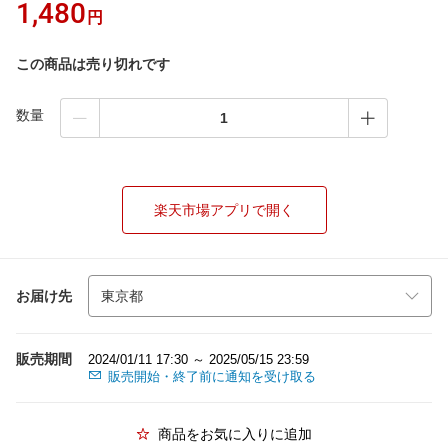
1,480
円
この商品は売り切れです
数量
楽天市場アプリで開く
お届け先
販売期間
2024/01/11 17:30 ～ 2025/05/15 23:59
販売開始・終了前に通知を受け取る
商品をお気に入りに追加