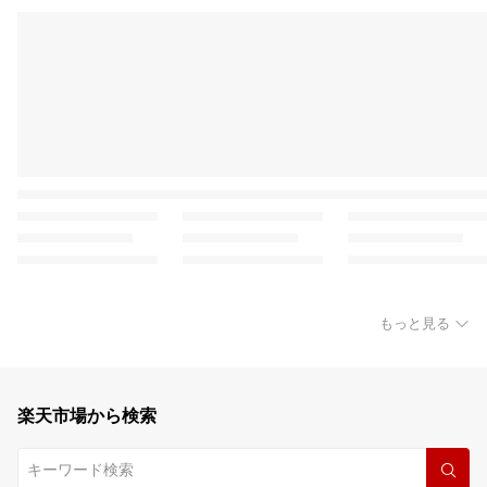
もっと見る
楽天市場から検索