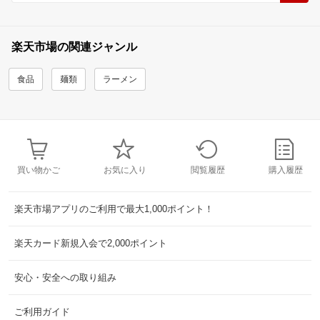
楽天市場の関連ジャンル
食品
麺類
ラーメン
買い物かご
お気に入り
閲覧履歴
購入履歴
楽天市場アプリのご利用で最大1,000ポイント！
楽天カード新規入会で2,000ポイント
安心・安全への取り組み
ご利用ガイド