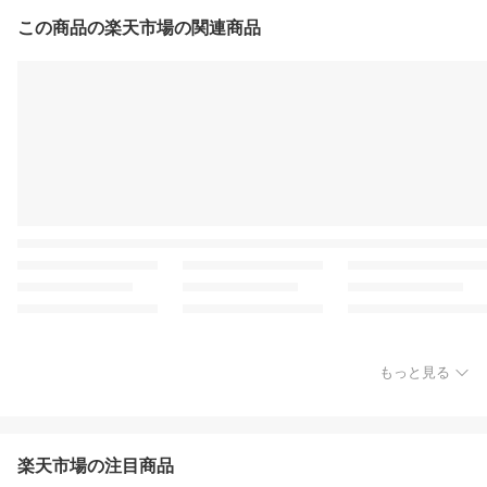
この商品の楽天市場の関連商品
もっと見る
楽天市場の注目商品