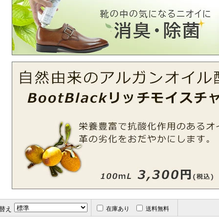
替え
在庫あり
送料無料