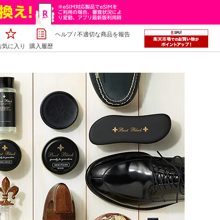
ヘルプ
/
不適切な商品を報告
お気に入り
購入履歴