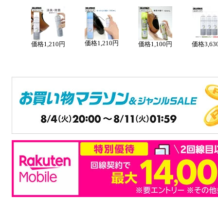
価格
1,210円
価格
1,210円
価格
1,100円
価格
3,6