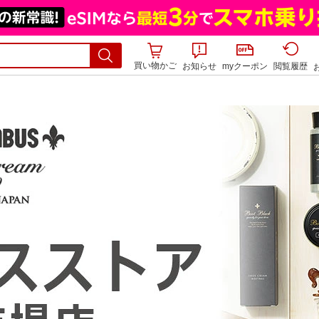
買い物かご
お知らせ
myクーポン
閲覧履歴