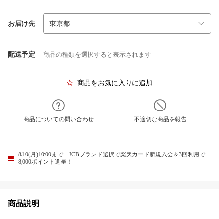
お届け先
配送予定
商品の種類を選択すると表示されます
商品をお気に入りに追加
商品についての問い合わせ
不適切な商品を報告
8/10(月)10:00まで！JCBブランド選択で楽天カード新規入会＆3回利用で
8,000ポイント進呈！
商品説明