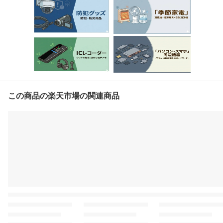
この商品の楽天市場の関連商品