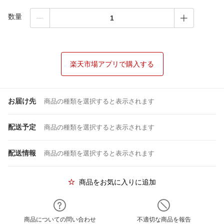
数量
楽天市場アプリで購入する
お届け先
商品の種類を選択すると表示されます
配送予定
商品の種類を選択すると表示されます
配送情報
商品の種類を選択すると表示されます
商品をお気に入りに追加
商品についての問い合わせ
不適切な商品を報告