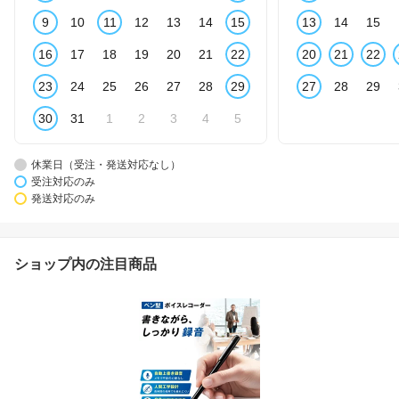
9
10
11
12
13
14
15
13
14
15
16
17
18
19
20
21
22
20
21
22
23
24
25
26
27
28
29
27
28
29
30
31
1
2
3
4
5
休業日（受注・発送対応なし）
受注対応のみ
発送対応のみ
ショップ内の注目商品