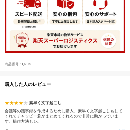
商品番号：Q70a
購入した人のレビュー
素早く文字起こし
会議等の議事録を作成するために購入。素早く文字起こしもして
くれてチャッピー君がまとめてくれるので非常に助かっていま
す。操作方法も
シ