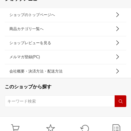
ショップのトップページへ
商品カテゴリ一覧へ
ショップレビューを見る
メルマガ登録(PC)
会社概要・決済方法・配送方法
このショップから探す