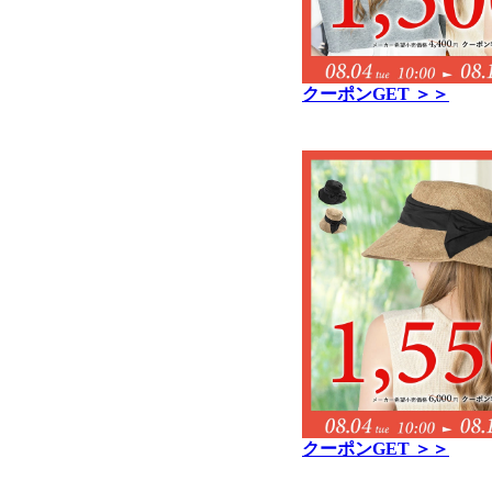
クーポンGET ＞＞
クーポンGET ＞＞