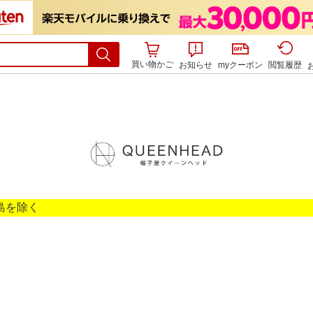
買い物かご
お知らせ
myクーポン
閲覧履歴