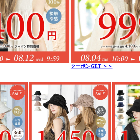
クーポンGET ＞＞