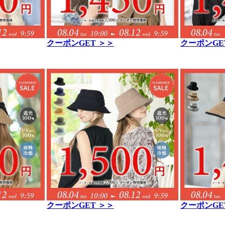
クーポンGET ＞＞
クーポンGE
クーポンGET ＞＞
クーポンGE