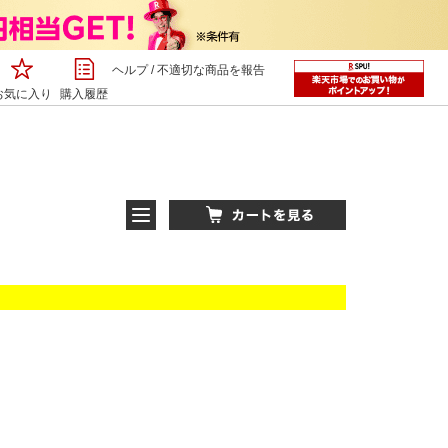
ヘルプ
/
不適切な商品を報告
お気に入り
購入履歴