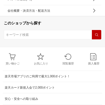
会社概要・決済方法・配送方法
このショップから探す
買い物かご
お気に入り
閲覧履歴
購入履歴
楽天市場アプリのご利用で最大1,000ポイント！
楽天カード新規入会で2,000ポイント
安心・安全への取り組み