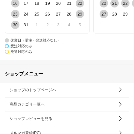
16
17
18
19
20
21
22
20
21
22
23
24
25
26
27
28
29
27
28
29
30
31
1
2
3
4
5
休業日（受注・発送対応なし）
受注対応のみ
発送対応のみ
ショップメニュー
ショップのトップページへ
商品カテゴリ一覧へ
ショップレビューを見る
メルマガ登録(PC)