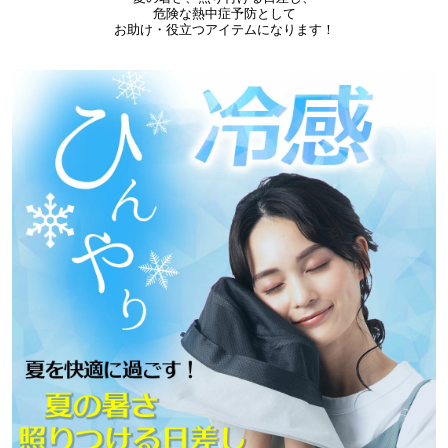
危険な熱中症予防として
お助け・役立つアイテムになります！