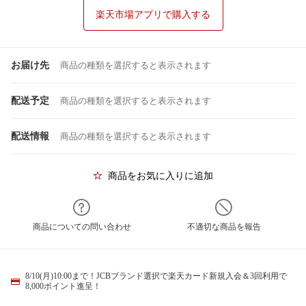
楽天市場アプリで購入する
お届け先
商品の種類を選択すると表示されます
配送予定
商品の種類を選択すると表示されます
配送情報
商品の種類を選択すると表示されます
商品をお気に入りに追加
商品についての問い合わせ
不適切な商品を報告
8/10(月)10:00まで！JCBブランド選択で楽天カード新規入会＆3回利用で
8,000ポイント進呈！