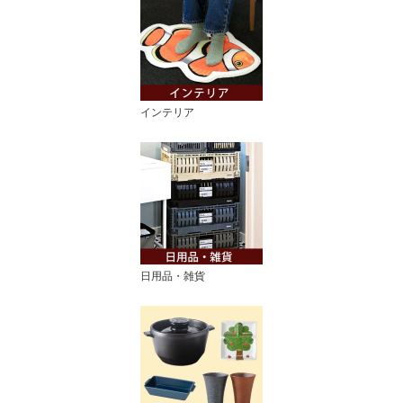
インテリア
日用品・雑貨