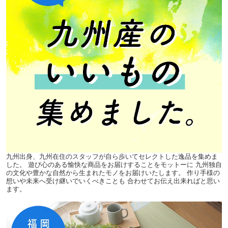
九州出身、九州在住のスタッフが自ら歩いてセレクトした逸品を集めま
した。 遊び心のある愉快な商品をお届けすることをモットーに 九州独自
の文化や豊かな自然から生まれたモノをお届けいたします。 作り手様の
想いや未来へ受け継いでいくべきことも 合わせてお伝え出来ればと思い
ます。