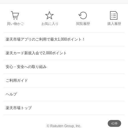
買い物かご
お気に入り
閲覧履歴
購入履歴
楽天市場アプリのご利用で最大1,000ポイント！
楽天カード新規入会で2,000ポイント
安心・安全への取り組み
ご利用ガイド
ヘルプ
楽天市場トップ
42件
©
Rakuten Group, Inc.