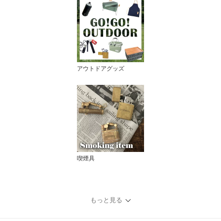
アウトドアグッズ
喫煙具
もっと見る