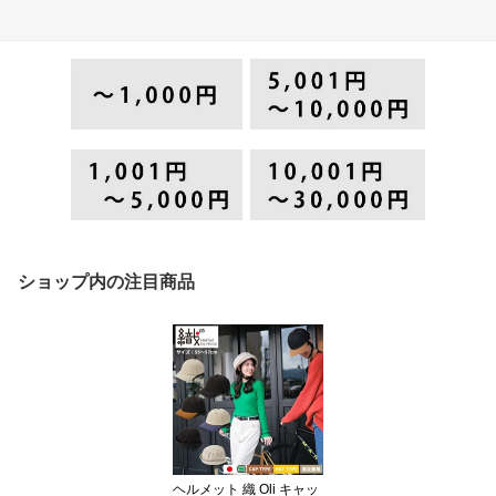
ショップ内の注目商品
ヘルメット 織 Oli キャッ