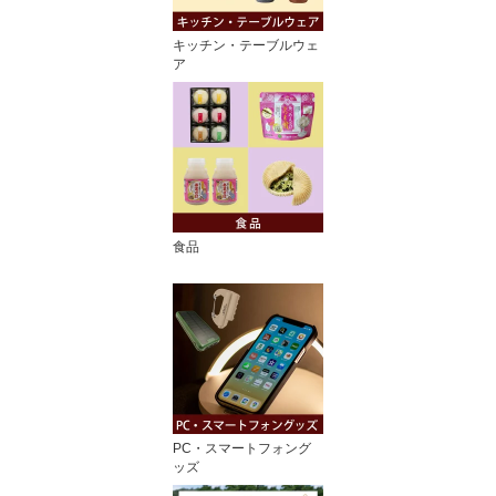
キッチン・テーブルウェ
ア
食品
PC・スマートフォング
ッズ