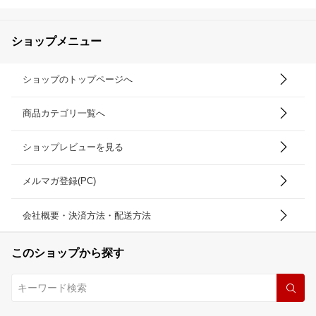
ショップメニュー
ショップのトップページへ
商品カテゴリ一覧へ
ショップレビューを見る
メルマガ登録(PC)
会社概要・決済方法・配送方法
このショップから探す