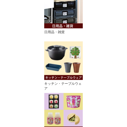
日用品・雑貨
キッチン・テーブルウェ
ア