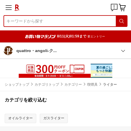
8/11(火)01:59まで
要エントリー
quattro・angoli-
ク
ショップトップ
カテゴリトップ
カテゴリー
喫煙具
ライター
カテゴリを絞り込む
オイルライター
ガスライター