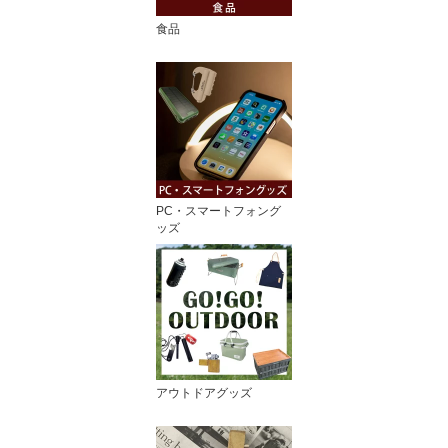
食品
PC・スマートフォング
ッズ
アウトドアグッズ