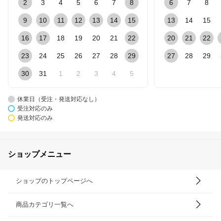
2
3
4
5
6
7
8
6
7
8
9
10
11
12
13
14
15
13
14
15
16
17
18
19
20
21
22
20
21
22
23
24
25
26
27
28
29
27
28
29
30
31
1
2
3
4
5
休業日（受注・発送対応なし）
受注対応のみ
発送対応のみ
ショップメニュー
ショップのトップページへ
商品カテゴリ一覧へ