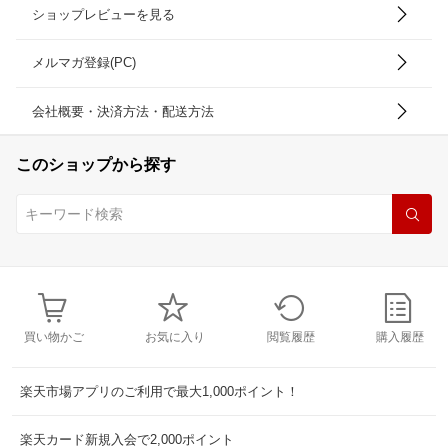
ショップレビューを見る
メルマガ登録(PC)
会社概要・決済方法・配送方法
このショップから探す
買い物かご
お気に入り
閲覧履歴
購入履歴
楽天市場アプリのご利用で最大1,000ポイント！
楽天カード新規入会で2,000ポイント