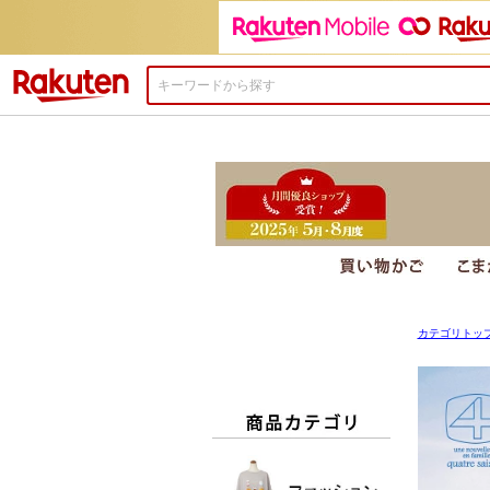
楽天市場
カテゴリトッ