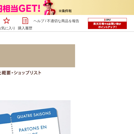
ヘルプ
/
不適切な商品を報告
お気に入り
購入履歴