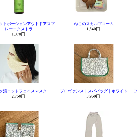
クトポーションアウトドアスプ
ねこのスカルプコーム
レーエクストラ
1,540円
1,870円
ク混ニットフェイスマスク
プロヴァンス｜スパバッグ｜ホワイト
2,750円
3,960円