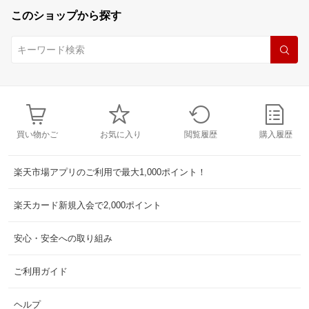
このショップから探す
買い物かご
お気に入り
閲覧履歴
購入履歴
楽天市場アプリのご利用で最大1,000ポイント！
楽天カード新規入会で2,000ポイント
安心・安全への取り組み
ご利用ガイド
ヘルプ