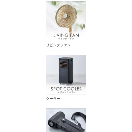
リビングファン
クーラー