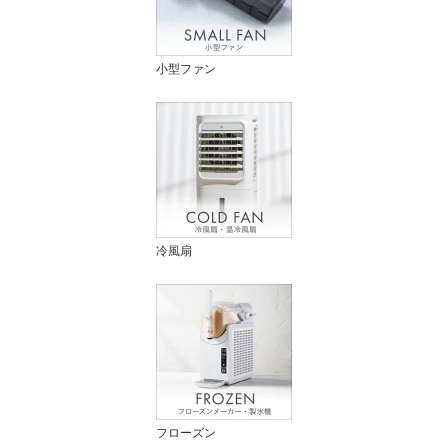
小型ファン
冷風扇
フローズン