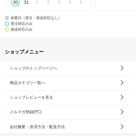
30
31
1
2
3
4
5
休業日（受注・発送対応なし）
受注対応のみ
発送対応のみ
ショップメニュー
ショップのトップページへ
商品カテゴリ一覧へ
ショップレビューを見る
メルマガ登録(PC)
会社概要・決済方法・配送方法