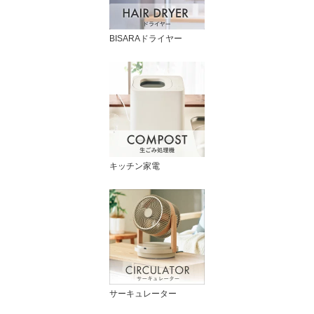
BISARAドライヤー
キッチン家電
サーキュレーター