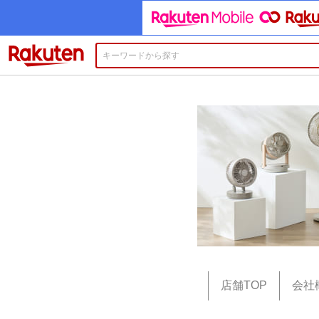
楽天市場
店舗TOP
会社