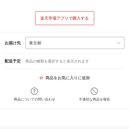
楽天市場アプリで購入する
お届け先
配送予定
商品の種類を選択すると表示されます
商品をお気に入りに追加
商品についての問い合わせ
不適切な商品を報告