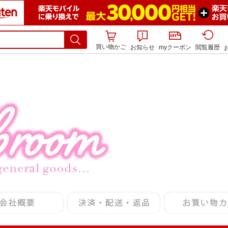
買い物かご
お知らせ
myクーポン
閲覧履歴