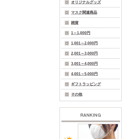
オリジナルグッズ
マスク関連商品
雑貨
1～1,000円
1,001～2,000円
2,001～3,000円
3,001～4,000円
4,001～5,000円
ギフトラッピング
その他