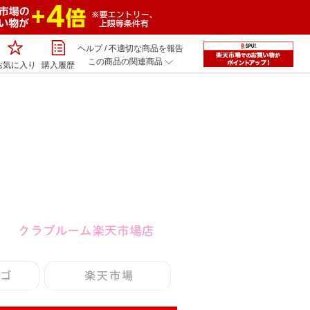
ヘルプ
/
不適切な商品を報告
この商品の関連商品
お気に入り
購入履歴