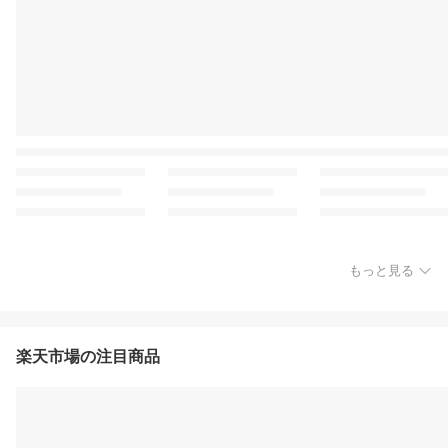
もっと見る
楽天市場の注目商品