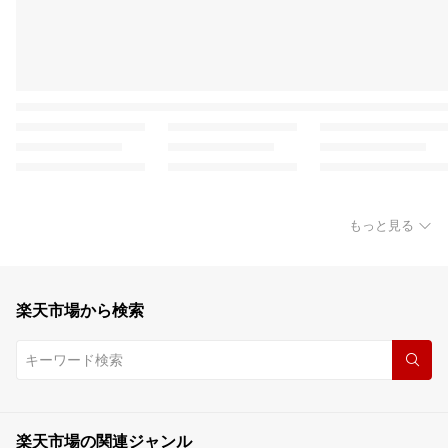
もっと見る
楽天市場から検索
楽天市場の関連ジャンル