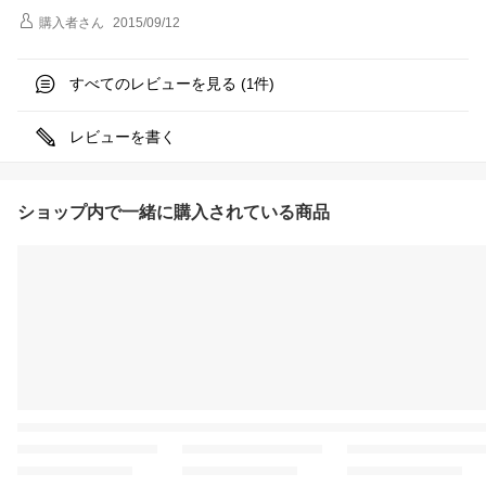
購入者
さん
2015/09/12
すべてのレビューを見る (
件)
1
レビューを書く
ショップ内で一緒に購入されている商品