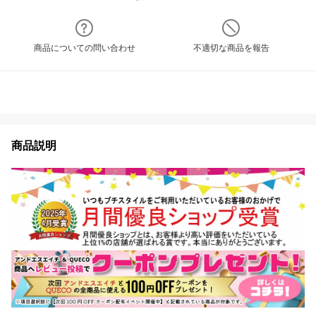
商品についての問い合わせ
不適切な商品を報告
商品説明