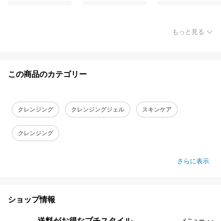
もっと見る
この商品のカテゴリー
クレンジング
クレンジングジェル
スキンケア
クレンジング
さらに表示
ショップ情報
送料がお得なプチスタイル
メニュー