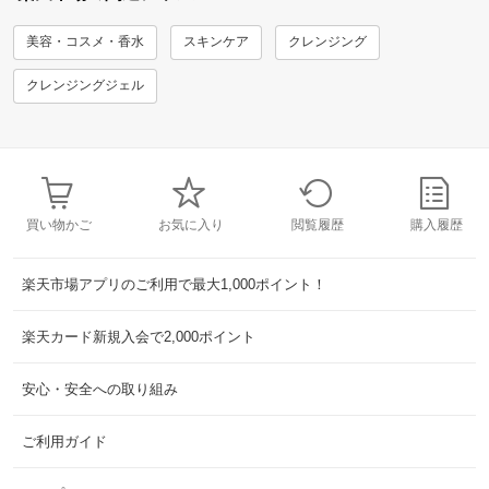
美容・コスメ・香水
スキンケア
クレンジング
クレンジングジェル
買い物かご
お気に入り
閲覧履歴
購入履歴
楽天市場アプリのご利用で最大1,000ポイント！
楽天カード新規入会で2,000ポイント
安心・安全への取り組み
ご利用ガイド