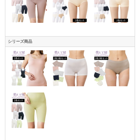
シリーズ商品