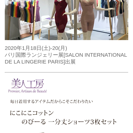
2020年1月18日(土)-20(月)
パリ国際ランジェリー展[SALON INTERNATIONAL
DE LA LINGERIE PARIS]出展