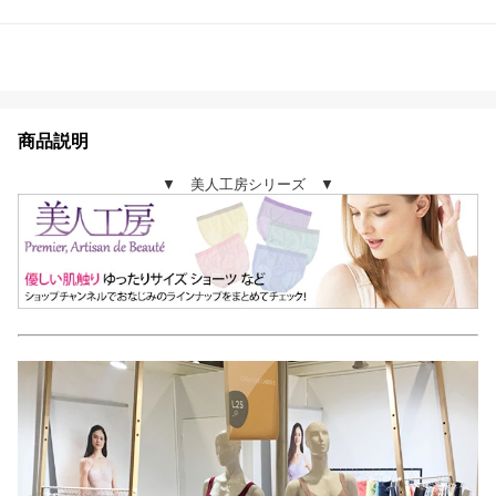
商品説明
▼ 美人工房シリーズ ▼