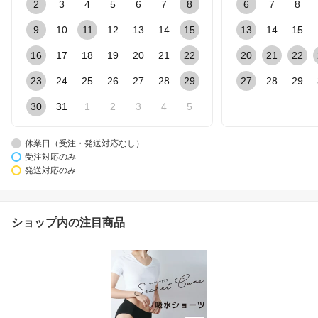
2
3
4
5
6
7
8
6
7
8
9
10
11
12
13
14
15
13
14
15
16
17
18
19
20
21
22
20
21
22
23
24
25
26
27
28
29
27
28
29
30
31
1
2
3
4
5
休業日（受注・発送対応なし）
受注対応のみ
発送対応のみ
ショップ内の注目商品