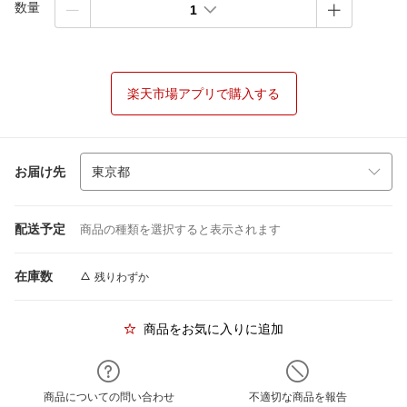
数量
1
楽天市場アプリで購入する
お届け先
配送予定
商品の種類を選択すると表示されます
在庫数
残りわずか
商品をお気に入りに追加
商品についての問い合わせ
不適切な商品を報告