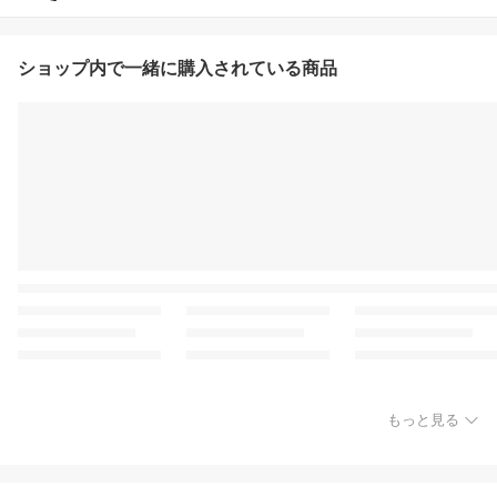
ショップ内で一緒に購入されている商品
もっと見る