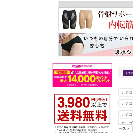
カテゴ
カテゴ
カテゴ
カテゴ
ーズ＞