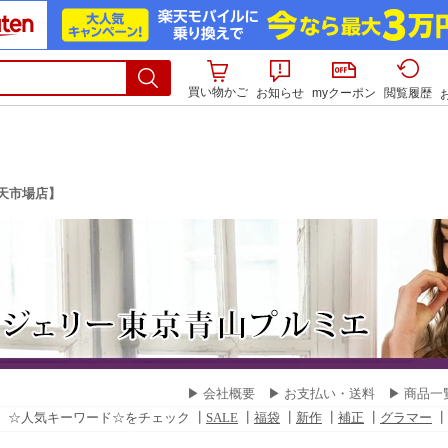
買い物かご
お知らせ
myクーポン
閲覧履歴