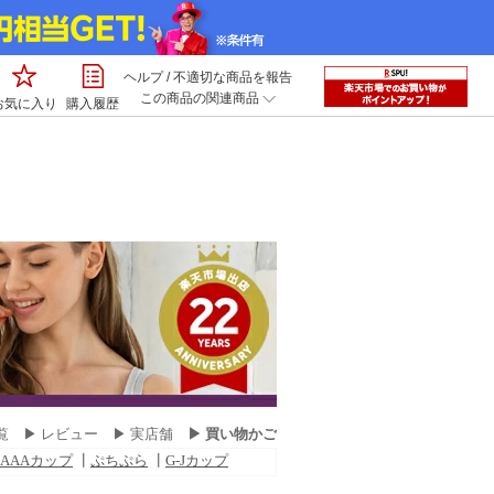
ヘルプ
/
不適切な商品を報告
この商品の関連商品
お気に入り
購入履歴