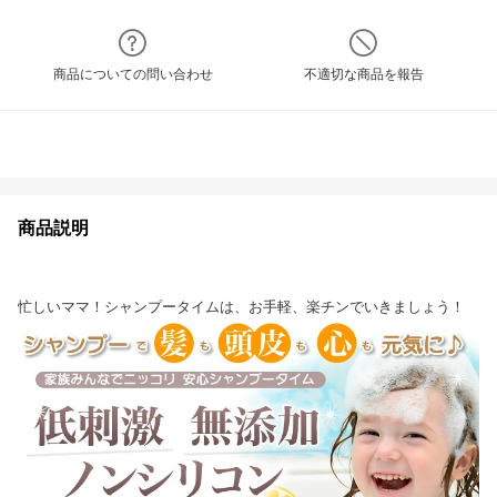
商品についての問い合わせ
不適切な商品を報告
商品説明
忙しいママ！シャンプータイムは、お手軽、楽チンでいきましょう！