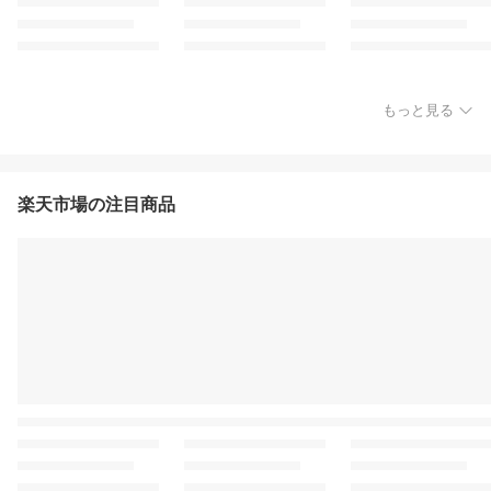
もっと見る
楽天市場の注目商品