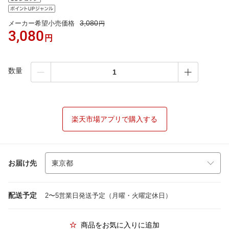
3,080
メーカー希望小売価格
円
3,080
円
数量
楽天市場アプリで購入する
お届け先
配送予定
2〜5営業日発送予定（月曜・火曜定休日）
商品をお気に入りに追加