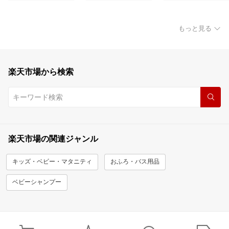
もっと見る
楽天市場から検索
楽天市場の関連ジャンル
キッズ・ベビー・マタニティ
おふろ・バス用品
ベビーシャンプー