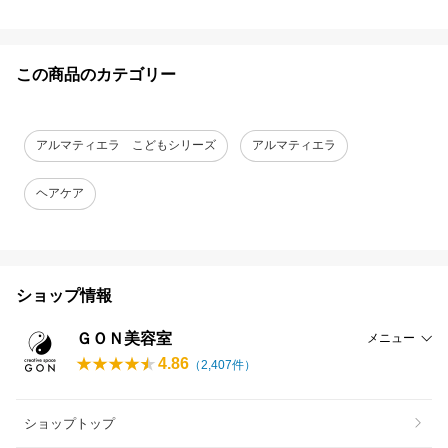
この商品のカテゴリー
アルマティエラ こどもシリーズ
アルマティエラ
ヘアケア
ショップ情報
ＧＯＮ美容室
メニュー
4.86
（
2,407
件）
ショップトップ