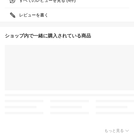
すべてのレビューを見る (
件)
4
レビューを書く
ショップ内で一緒に購入されている商品
もっと見る