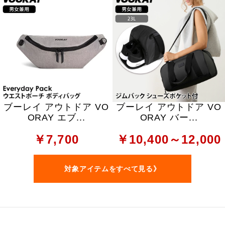
ブーレイ アウトドア VO
ブーレイ アウトドア VO
ORAY エブ...
ORAY バー...
￥7,700
￥10,400～12,000
対象アイテムをすべて見る》