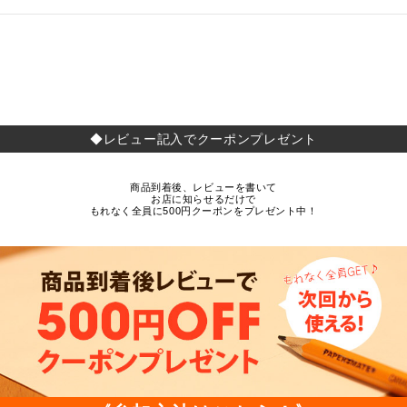
◆レビュー記入でクーポンプレゼント
商品到着後、レビューを書いて
お店に知らせるだけで
もれなく全員に500円クーポンをプレゼント中！