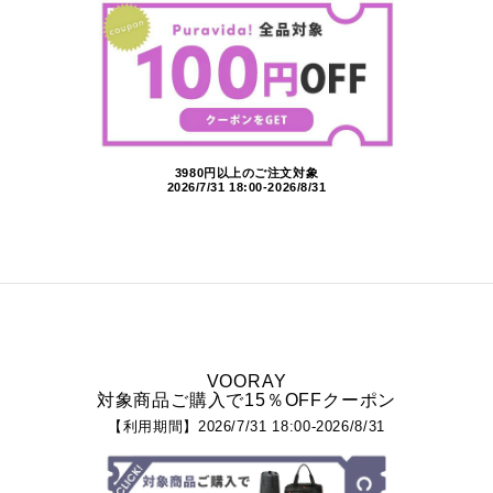
3980円以上のご注文対象
2026/7/31 18:00-2026/8/31
VOORAY
対象商品ご購入で15％OFFクーポン
【利用期間】2026/7/31 18:00-2026/8/31