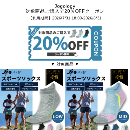
Jogology
対象商品ご購入で20％OFFクーポン
【利用期間】2026/7/31 18:00-2026/8/31
▼ 対象商品 ▼