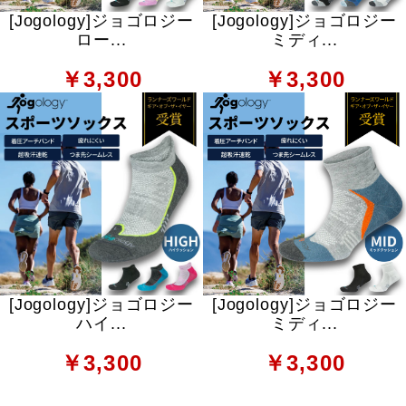
[Jogology]ジョゴロジー
[Jogology]ジョゴロジー
ロー...
ミディ...
￥3,300
￥3,300
[Jogology]ジョゴロジー
[Jogology]ジョゴロジー
ハイ...
ミディ...
￥3,300
￥3,300