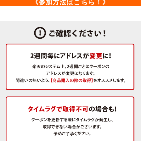
《参加方法はこちら！》