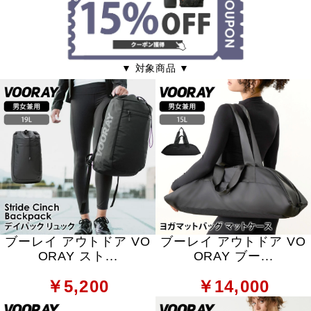
▼ 対象商品 ▼
ブーレイ アウトドア VO
ブーレイ アウトドア VO
ORAY スト...
ORAY ブー...
￥5,200
￥14,000