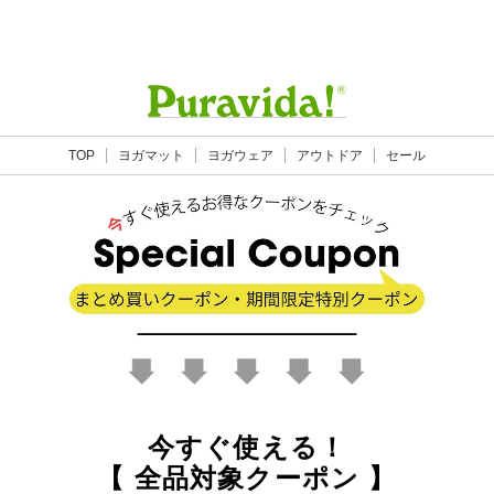
TOP
ヨガマット
ヨガウェア
アウトドア
セール
今すぐ使える！
【 全品対象クーポン 】