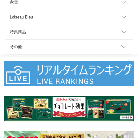
家電
Loiseau Bleu
特集商品
その他