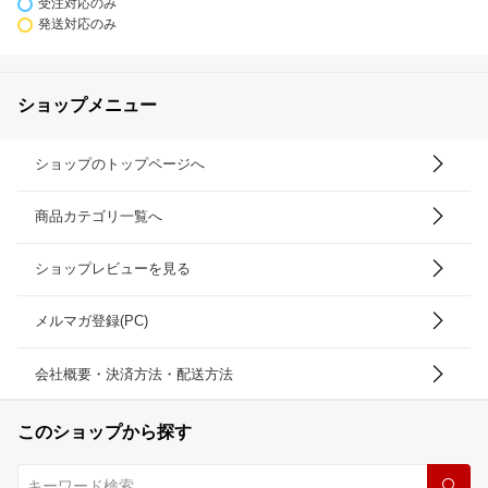
受注対応のみ
発送対応のみ
ショップメニュー
ショップのトップページへ
商品カテゴリ一覧へ
ショップレビューを見る
メルマガ登録(PC)
会社概要・決済方法・配送方法
このショップから探す