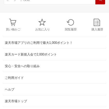
買い物かご
お気に入り
閲覧履歴
購入履歴
楽天市場アプリのご利用で最大1,000ポイント！
楽天カード新規入会で2,000ポイント
安心・安全への取り組み
ご利用ガイド
ヘルプ
楽天市場トップ