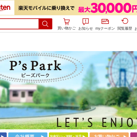
買い物かご
お知らせ
myクーポン
閲覧履歴