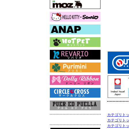
カテゴリト
カテゴリト
カテゴリト