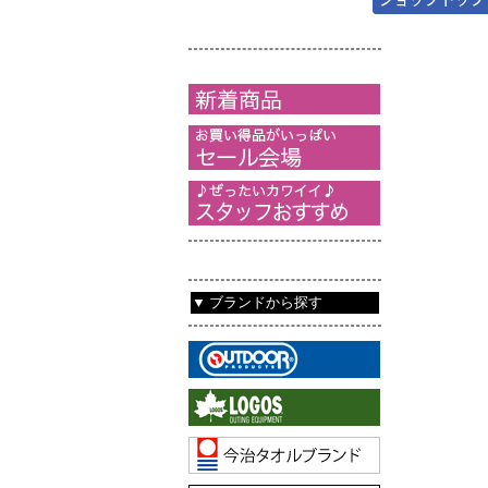
▼ ブランドから探す