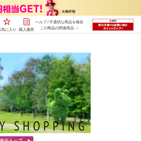
ヘルプ
/
不適切な商品を報告
この商品の関連商品
お気に入り
購入履歴