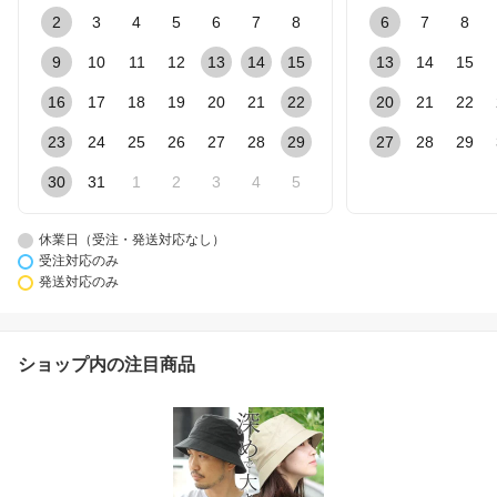
2
3
4
5
6
7
8
6
7
8
9
10
11
12
13
14
15
13
14
15
16
17
18
19
20
21
22
20
21
22
23
24
25
26
27
28
29
27
28
29
30
31
1
2
3
4
5
休業日（受注・発送対応なし）
受注対応のみ
発送対応のみ
ショップ内の注目商品