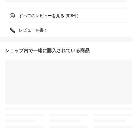
すべてのレビューを見る (
件)
819
レビューを書く
ショップ内で一緒に購入されている商品