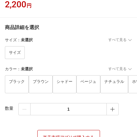
2,200
円
商品詳細を選択
サイズ
：
未選択
すべて見る
サイズ
カラー
：
未選択
すべて見る
ブラック
ブラウン
シャドー
ベージュ
ナチュラル
ホ
数量