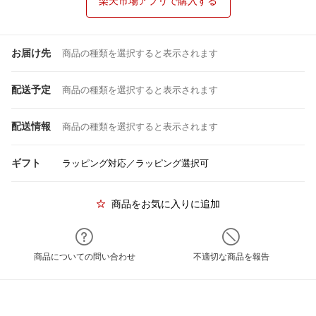
楽天市場アプリで購入する
お届け先
商品の種類を選択すると表示されます
配送予定
商品の種類を選択すると表示されます
配送情報
商品の種類を選択すると表示されます
ギフト
ラッピング対応／ラッピング選択可
商品をお気に入りに追加
商品についての問い合わせ
不適切な商品を報告