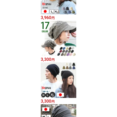
3,960
円
3,300
円
3,300
円