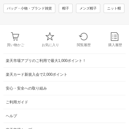
バッグ・小物・ブランド雑貨
帽子
メンズ帽子
ニット帽
買い物かご
お気に入り
閲覧履歴
購入履歴
楽天市場アプリのご利用で最大1,000ポイント！
楽天カード新規入会で2,000ポイント
安心・安全への取り組み
ご利用ガイド
ヘルプ