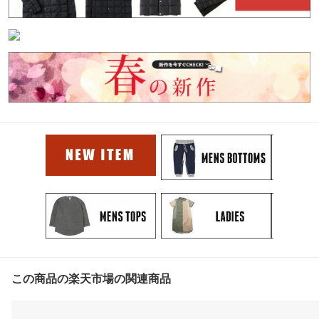
この商品の楽天市場の関連商品