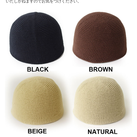
いたしかねますのでお気をつけください。