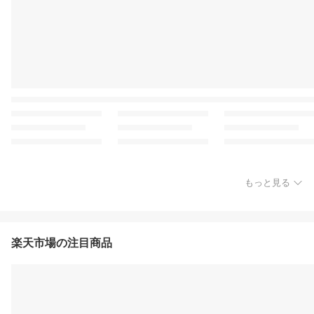
もっと見る
楽天市場の注目商品