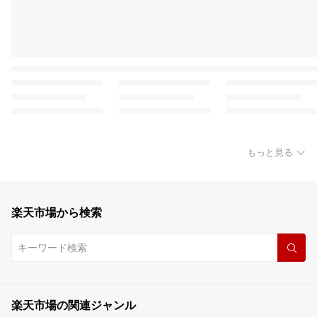
もっと見る
楽天市場から検索
楽天市場の関連ジャンル