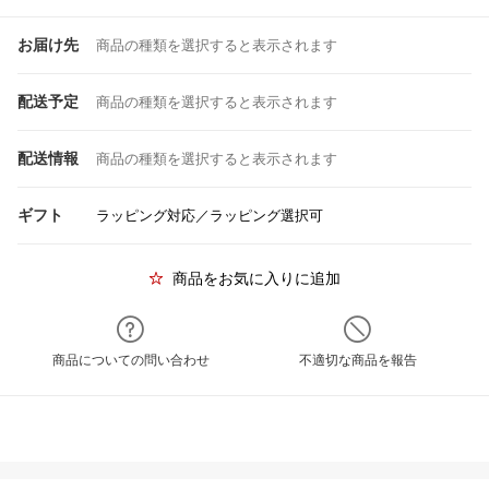
お届け先
商品の種類を選択すると表示されます
配送予定
商品の種類を選択すると表示されます
配送情報
商品の種類を選択すると表示されます
ギフト
ラッピング対応／ラッピング選択可
商品をお気に入りに追加
商品についての問い合わせ
不適切な商品を報告