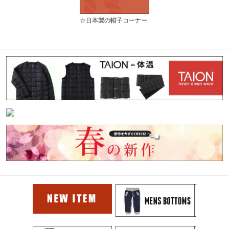
☆日本製の帽子コーナー