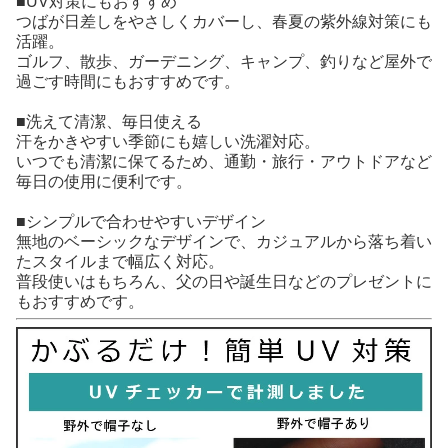
■UV対策にもおすすめ
つばが日差しをやさしくカバーし、春夏の紫外線対策にも
活躍。
ゴルフ、散歩、ガーデニング、キャンプ、釣りなど屋外で
過ごす時間にもおすすめです。
■洗えて清潔、毎日使える
汗をかきやすい季節にも嬉しい洗濯対応。
いつでも清潔に保てるため、通勤・旅行・アウトドアなど
毎日の使用に便利です。
■シンプルで合わせやすいデザイン
無地のベーシックなデザインで、カジュアルから落ち着い
たスタイルまで幅広く対応。
普段使いはもちろん、父の日や誕生日などのプレゼントに
もおすすめです。