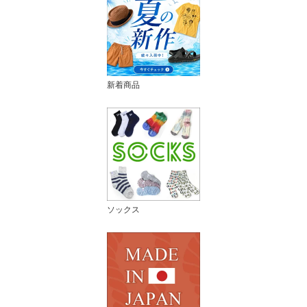
新着商品
ソックス