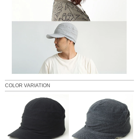
COLOR VARIATION