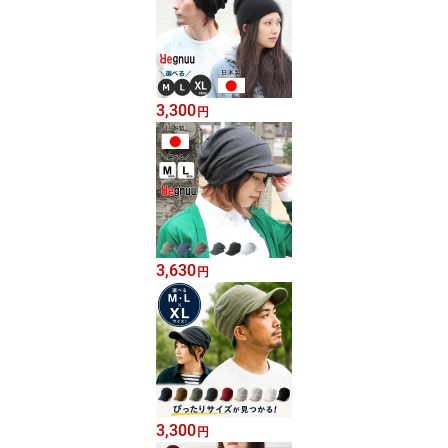
3,300
円
3,630
円
3,300
円