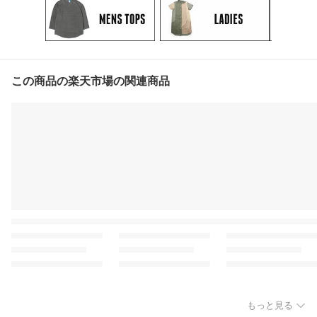
この商品の楽天市場の関連商品
もっと見る