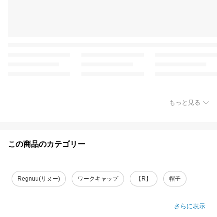
もっと見る
この商品のカテゴリー
Regnuu(リヌー)
ワークキャップ
【R】
帽子
さらに表示