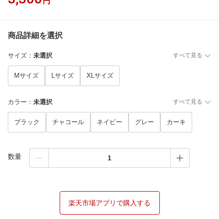
円
商品詳細を選択
サイズ
：
未選択
すべて見る
Mサイズ
Lサイズ
XLサイズ
カラー
：
未選択
すべて見る
ブラック
チャコール
ネイビー
グレー
カーキ
数量
楽天市場アプリで購入する