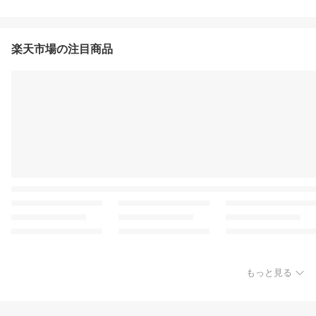
楽天市場の注目商品
もっと見る