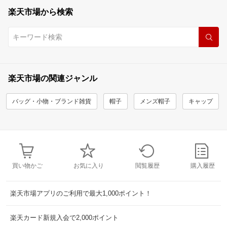
楽天市場から検索
楽天市場の関連ジャンル
バッグ・小物・ブランド雑貨
帽子
メンズ帽子
キャップ
買い物かご
お気に入り
閲覧履歴
購入履歴
楽天市場アプリのご利用で最大1,000ポイント！
楽天カード新規入会で2,000ポイント