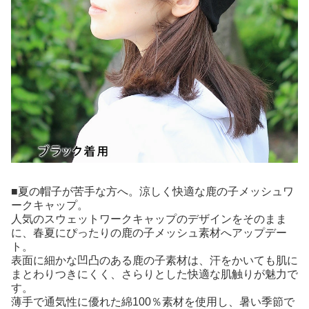
■夏の帽子が苦手な方へ。涼しく快適な鹿の子メッシュワ
ークキャップ。
人気のスウェットワークキャップのデザインをそのまま
に、春夏にぴったりの鹿の子メッシュ素材へアップデー
ト。
表面に細かな凹凸のある鹿の子素材は、汗をかいても肌に
まとわりつきにくく、さらりとした快適な肌触りが魅力で
す。
薄手で通気性に優れた綿100％素材を使用し、暑い季節で