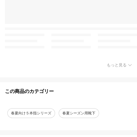
もっと見る
この商品のカテゴリー
春夏向け５本指シリーズ
春夏シーズン用靴下