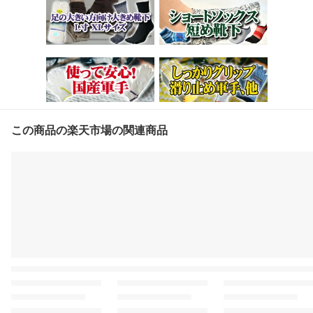
この商品の楽天市場の関連商品