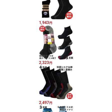
1,943
円
2,323
円
2,497
円