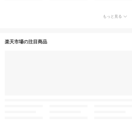
もっと見る
楽天市場の注目商品