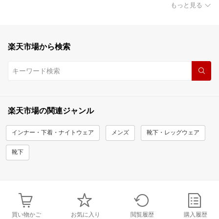
もっと見る
楽天市場から検索
楽天市場の関連ジャンル
インナー・下着・ナイトウェア
メンズ
靴下・レッグウェア
靴下
買い物かご
お気に入り
閲覧履歴
購入履歴