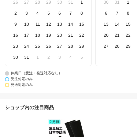
26
27
28
29
30
31
1
30
31
1
2
3
4
5
6
7
8
6
7
8
9
10
11
12
13
14
15
13
14
15
16
17
18
19
20
21
22
20
21
22
23
24
25
26
27
28
29
27
28
29
30
31
1
2
3
4
5
休業日（受注・発送対応なし）
受注対応のみ
発送対応のみ
ショップ内の注目商品