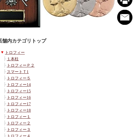
店舗内カテゴリトップ
▼
トロフィー
■
├
１本柱
■
├
トロフィーＰ２
■
├
スマートＴ1
■
├
トロフィー５
■
├
トロフィー14
■
├
トロフィー15
■
├
トロフィー16
■
├
トロフィー17
■
├
トロフィー18
■
├
トロフィー１
■
├
トロフィー２
■
├
トロフィー３
■
├
トロフィー４