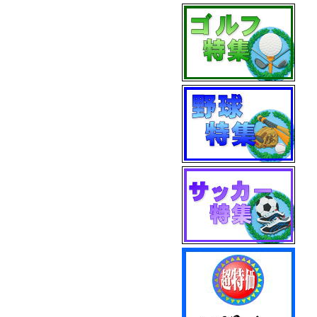
■
■
■
■
■
■
■
■
■
■
■
■
■
■
■
■
■
■
■
■
■