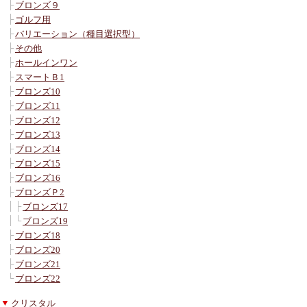
■
├
ブロンズ９
■
├
ゴルフ用
■
├
バリエーション（種目選択型）
■
├
その他
■
├
ホールインワン
■
├
スマートＢ1
■
├
ブロンズ10
■
├
ブロンズ11
■
├
ブロンズ12
■
├
ブロンズ13
■
├
ブロンズ14
■
├
ブロンズ15
■
├
ブロンズ16
■
├
ブロンズＰ2
■
│
├
ブロンズ17
■
│
└
ブロンズ19
■
├
ブロンズ18
■
├
ブロンズ20
■
├
ブロンズ21
■
└
ブロンズ22
▼
クリスタル