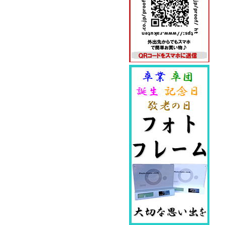
■
■
■
■
■
■
■
■
■
■
■
■
■
■
■
■
■
■
■
■