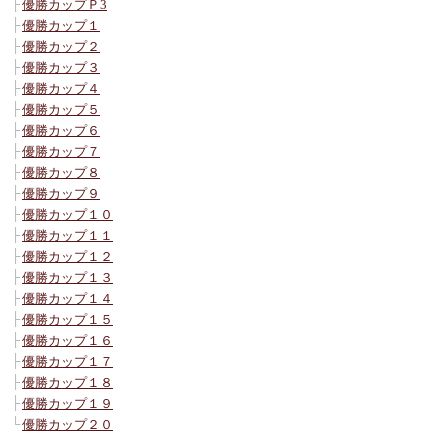
■
├
優勝カップＰ3
■
├
優勝カップ１
■
├
優勝カップ２
■
├
優勝カップ３
■
├
優勝カップ４
■
├
優勝カップ５
■
├
優勝カップ６
■
├
優勝カップ７
■
├
優勝カップ８
■
├
優勝カップ９
■
├
優勝カップ１０
■
├
優勝カップ１１
■
├
優勝カップ１２
■
├
優勝カップ１３
■
├
優勝カップ１４
■
├
優勝カップ１５
■
├
優勝カップ１６
■
├
優勝カップ１７
■
├
優勝カップ１８
■
├
優勝カップ１９
■
└
優勝カップ２０