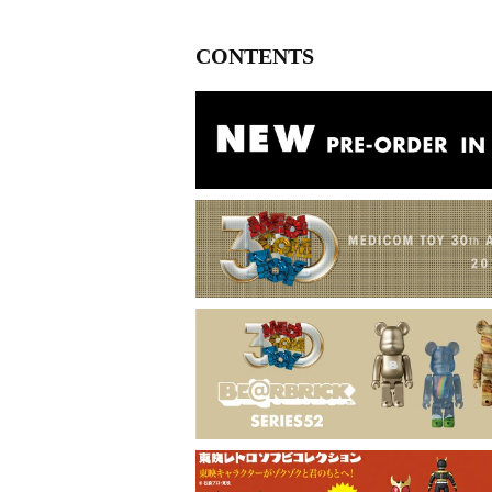
CONTENTS