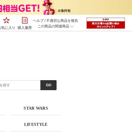
ヘルプ
/
不適切な商品を報告
この商品の関連商品
お気に入り
購入履歴
STAR WARS
LIFESTYLE