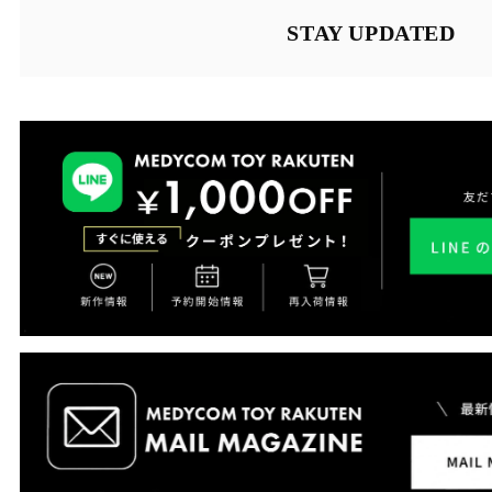
STAY UPDATED