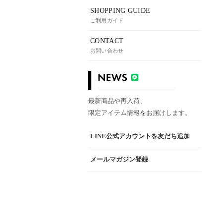
SHOPPING GUIDE
ご利用ガイド
CONTACT
お問い合わせ
最新商品や再入荷、
限定アイテム情報をお届けします。
LINE公式アカウントを友だち追加
メールマガジン登録