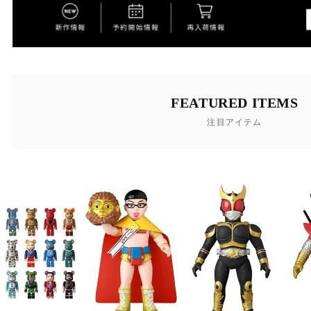
FEATURED ITEMS
注目アイテム