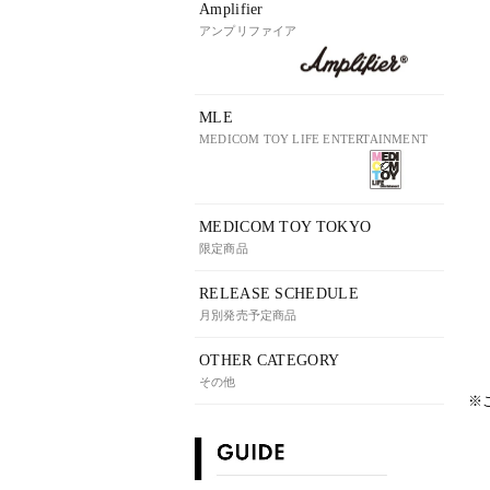
Amplifier
アンプリファイア
MLE
MEDICOM TOY LIFE ENTERTAINMENT
MEDICOM TOY TOKYO
限定商品
RELEASE SCHEDULE
月別発売予定商品
OTHER CATEGORY
その他
※