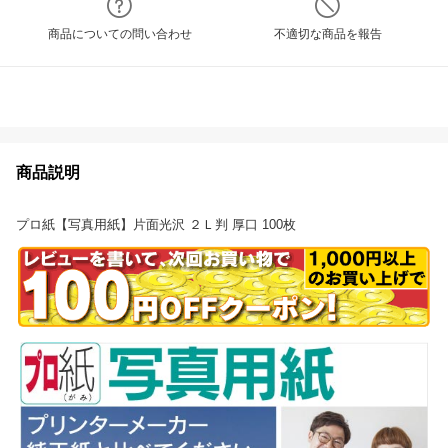
商品についての問い合わせ
不適切な商品を報告
商品説明
プロ紙【写真用紙】片面光沢 ２Ｌ判 厚口 100枚