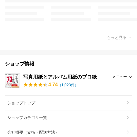
もっと見る
ショップ情報
写真用紙とアルバム用紙のプロ紙
メニュー
4.74
（
1,023
件）
ショップトップ
ショップカテゴリ一覧
会社概要（支払・配送方法）