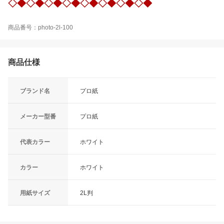
◇◆◇◆◇◆◇◆◇◆◇◆◇◆◇◆
商品番号：photo-2l-100
商品仕様
ブランド名
プロ紙
メーカー型番
プロ紙
代表カラー
ホワイト
カラー
ホワイト
用紙サイズ
2L判