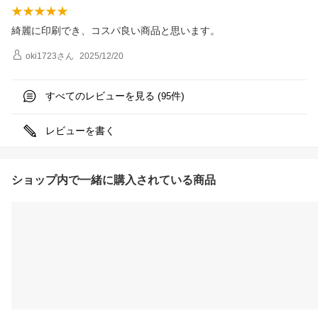
綺麗に印刷でき、コスパ良い商品と思います。
oki1723
さん
2025/12/20
すべてのレビューを見る (
件)
95
レビューを書く
ショップ内で一緒に購入されている商品