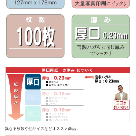
異なる枚数や他サイズなどオススメ商品：