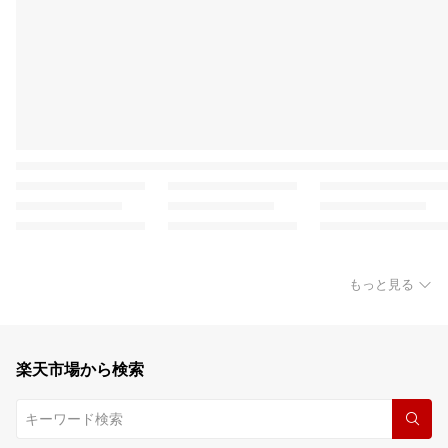
もっと見る
楽天市場から検索