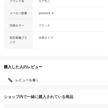
ブランド名
エアモニ
メーカー型番
airmoni4_8
代表カラー
ブラック
対応車種ブラ
汎用タイプ
ンド
購入した人のレビュー
レビューを書く
ショップ内で一緒に購入されている商品