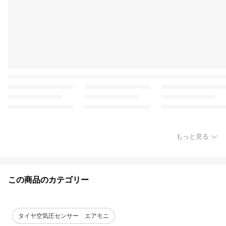
もっと見る
この商品のカテゴリー
タイヤ空気圧センサー エアモニ