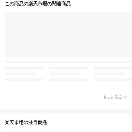
この商品の楽天市場の関連商品
もっと見る
楽天市場の注目商品