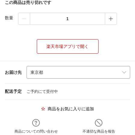
この商品は売り切れです
数量
楽天市場アプリで開く
お届け先
配送予定
ご予約にて受付中
商品をお気に入りに追加
商品についての問い合わせ
不適切な商品を報告