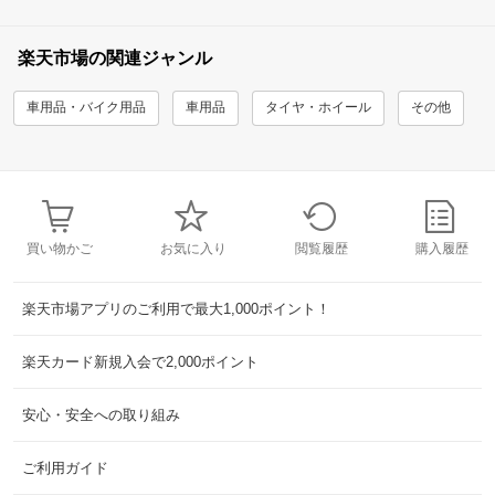
楽天市場の関連ジャンル
車用品・バイク用品
車用品
タイヤ・ホイール
その他
買い物かご
お気に入り
閲覧履歴
購入履歴
楽天市場アプリのご利用で最大1,000ポイント！
楽天カード新規入会で2,000ポイント
安心・安全への取り組み
ご利用ガイド