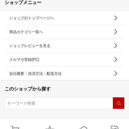
ショップメニュー
ショップのトップページへ
商品カテゴリ一覧へ
ショップレビューを見る
メルマガ登録(PC)
会社概要・決済方法・配送方法
このショップから探す