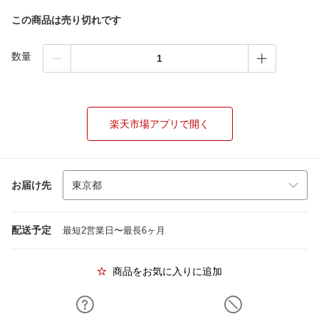
この商品は売り切れです
数量
楽天市場アプリで開く
お届け先
配送予定
最短2営業日〜最長6ヶ月
商品をお気に入りに追加