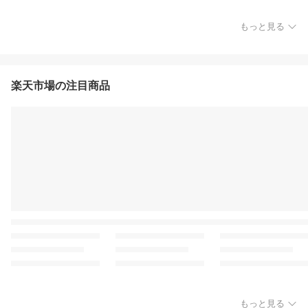
もっと見る
楽天市場の注目商品
もっと見る