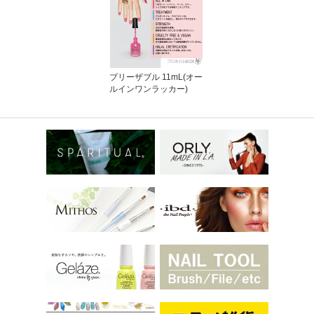
ブリーザブル 11mL(オー
ルインワンラッカー)