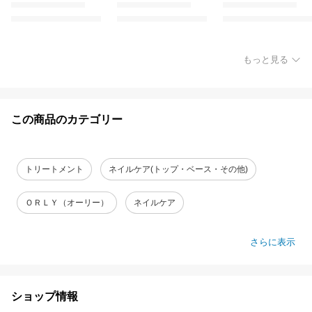
もっと見る
この商品のカテゴリー
トリートメント
ネイルケア(トップ・ベース・その他)
ＯＲＬＹ（オーリー）
ネイルケア
さらに表示
ショップ情報