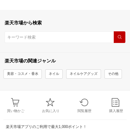
楽天市場から検索
楽天市場の関連ジャンル
美容・コスメ・香水
ネイル
ネイルケアグッズ
その他
買い物かご
お気に入り
閲覧履歴
購入履歴
楽天市場アプリのご利用で最大1,000ポイント！