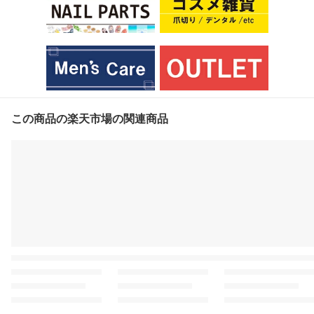
この商品の楽天市場の関連商品