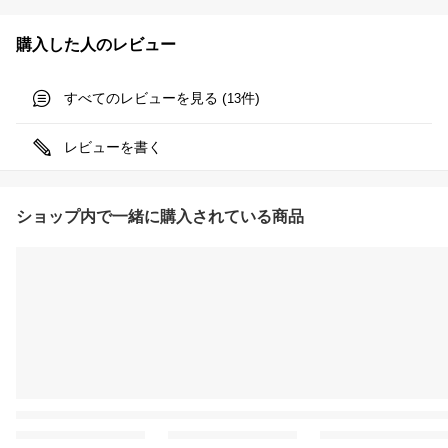
購入した人のレビュー
すべてのレビューを見る (
件)
13
レビューを書く
ショップ内で一緒に購入されている商品