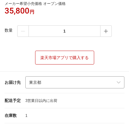
メーカー希望小売価格 オープン価格
35,800
円
数量
楽天市場アプリで購入する
お届け先
配送予定
3営業日以内に出荷
在庫数
1