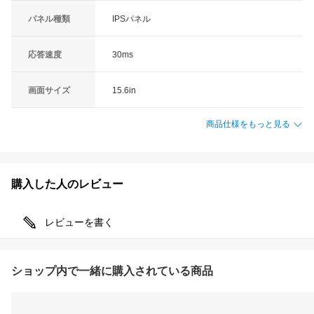
パネル種類
IPSパネル
応答速度
30ms
画面サイズ
15.6in
商品仕様をもっと見る
購入した人のレビュー
レビューを書く
ショップ内で一緒に購入されている商品