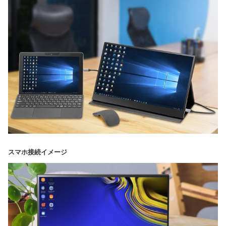
スマホ接続イメージ