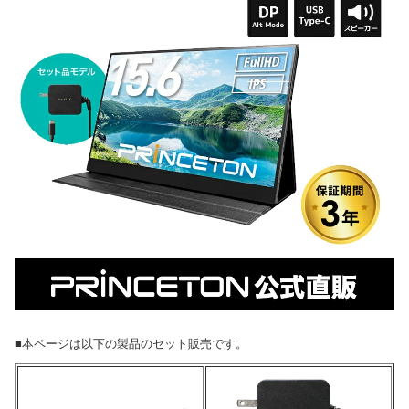
■本ページは以下の製品のセット販売です。