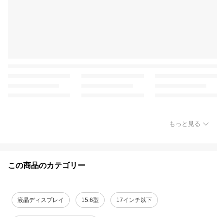
もっと見る
この商品のカテゴリー
液晶ディスプレイ
15.6型
17インチ以下