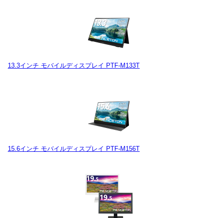
13.3インチ モバイルディスプレイ PTF-M133T
15.6インチ モバイルディスプレイ PTF-M156T