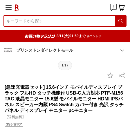
8/11(火)01:59まで
要エントリー
プリンストンダイレクトモール
1/17
[急速充電器セット] 15.6インチ モバイルディスプレイ ブ
ラック フルHD タッチ機能付 USB-C入力対応 PTF-M156
TAC 液晶モニター 15.6型 モバイルモニター HDMI IPSパ
ネル スピーカー内蔵 PS4 Switch カバー付き 光沢 タッチ
パネル ディスプレイ モニター pcモニター
【送料無料】