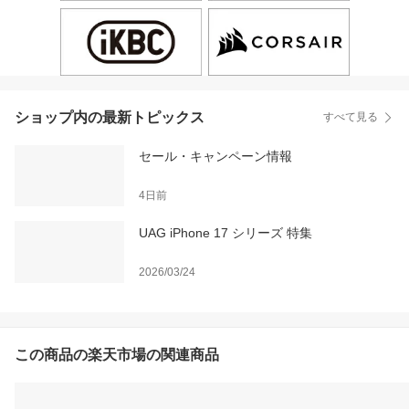
ショップ内の最新トピックス
すべて見る
セール・キャンペーン情報
4日前
UAG iPhone 17 シリーズ 特集
2026/03/24
この商品の楽天市場の関連商品