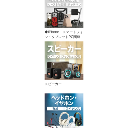
◆iPhone・スマートフォ
ン・タブレットPC関連
スピーカー