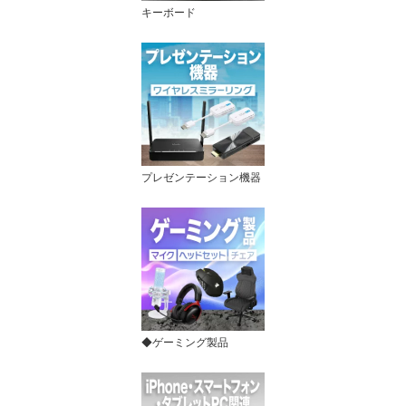
キーボード
プレゼンテーション機器
◆ゲーミング製品