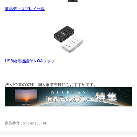
液晶ディスプレイ一覧
USB給電機能付きOAタップ
法人/企業の皆様、個人事業主様にもおすすめです。
商品番号：PTF-M156TAC