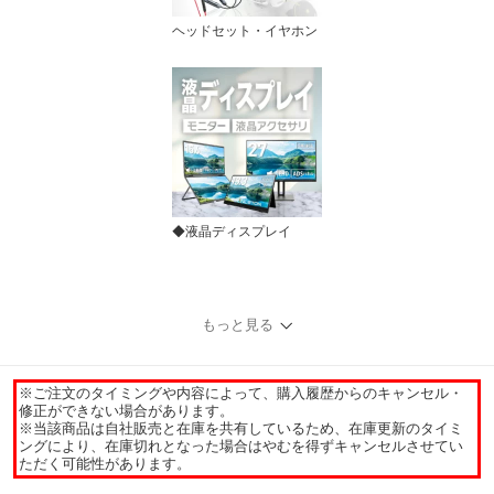
ヘッドセット・イヤホン
◆液晶ディスプレイ
もっと見る
※ご注文のタイミングや内容によって、購入履歴からのキャンセル・
修正ができない場合があります。
※当該商品は自社販売と在庫を共有しているため、在庫更新のタイミ
ングにより、在庫切れとなった場合はやむを得ずキャンセルさせてい
ただく可能性があります。