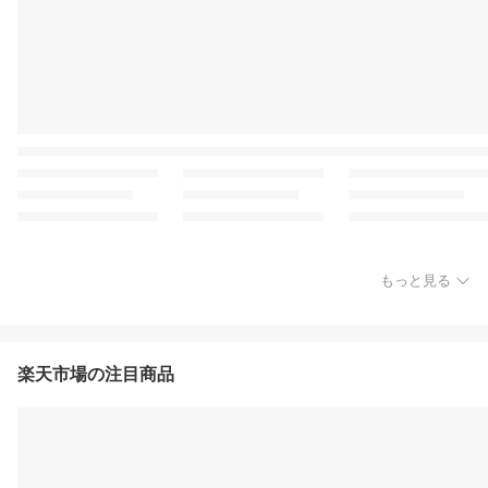
もっと見る
楽天市場の注目商品