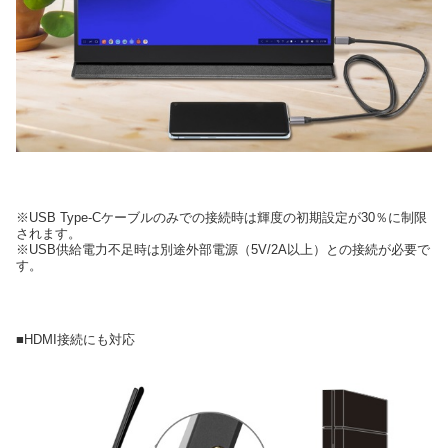
※USB Type-Cケーブルのみでの接続時は輝度の初期設定が30％に制限
されます。
※USB供給電力不足時は別途外部電源（5V/2A以上）との接続が必要で
す。
■HDMI接続にも対応