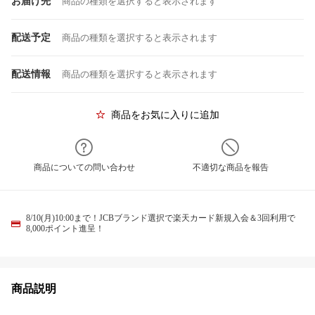
お届け先
商品の種類を選択すると表示されます
配送予定
商品の種類を選択すると表示されます
配送情報
商品の種類を選択すると表示されます
商品をお気に入りに追加
商品についての問い合わせ
不適切な商品を報告
8/10(月)10:00まで！JCBブランド選択で楽天カード新規入会＆3回利用で
8,000ポイント進呈！
商品説明