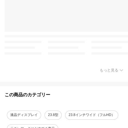
もっと見る
この商品のカテゴリー
液晶ディスプレイ
23.8型
23.8インチワイド（フルHD）