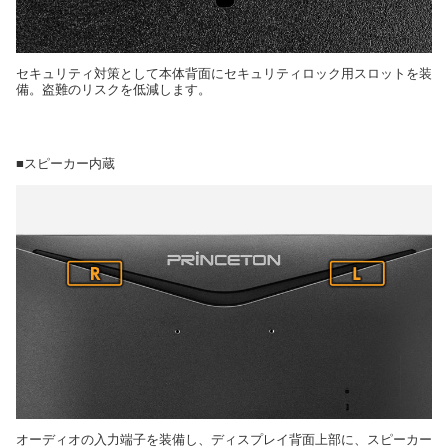
セキュリティ対策として本体背面にセキュリティロック用スロットを装
備。盗難のリスクを低減します。
■スピーカー内蔵
オーディオの入力端子を装備し、ディスプレイ背面上部に、スピーカー