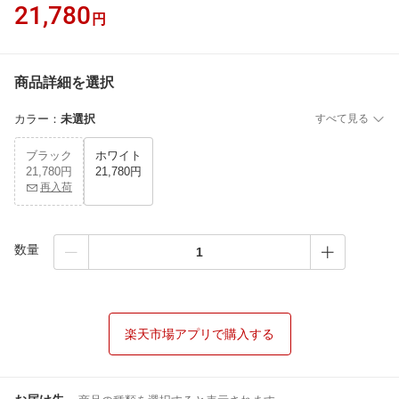
21,780
円
商品詳細を選択
カラー
：
未選択
すべて見る
ブラック
ホワイト
21,780円
21,780円
再入荷
数量
楽天市場アプリで購入する