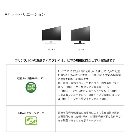
■カラーバリエーション