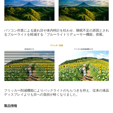
パソコン作業による疲れ目や体内時計を狂わせ、睡眠不足の原因とされ
るブルーライトを軽減する「ブルーライトリデューサー機能」搭載。
フリッカー削減機能によりバックライトのちらつきを抑え、従来の液晶
ディスプレイよりも目への負担が軽くなりました。
製品情報