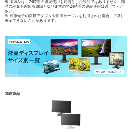
※ 本製品は、24時間の連続使用を前提とした設計ではありません。部
品の寿命を縮める原因となりますので24時間の連続使用は避けてくだ
さい。
※ 映像端子の変換アダプタや変換ケーブルを利用された場合、正常に
表示できないことがあります。
関連製品