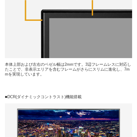
本体上部および左右のベゼル幅は2mmです。3辺フレームレスに対応し
たことで、非表示エリアを含むフレームがさらにスリムに進化し、7m
mを実現しています。
■DCR(ダイナミックコントラスト)機能搭載