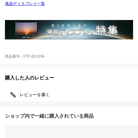
液晶ディスプレイ一覧
商品番号：PTF-B241W-
購入した人のレビュー
レビューを書く
ショップ内で一緒に購入されている商品