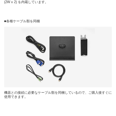
(2W x 2) を内蔵しています。
■各種ケーブル類を同梱
機器との接続に必要なケーブル類を同梱しているので、ご購入後すぐに
使用できます。