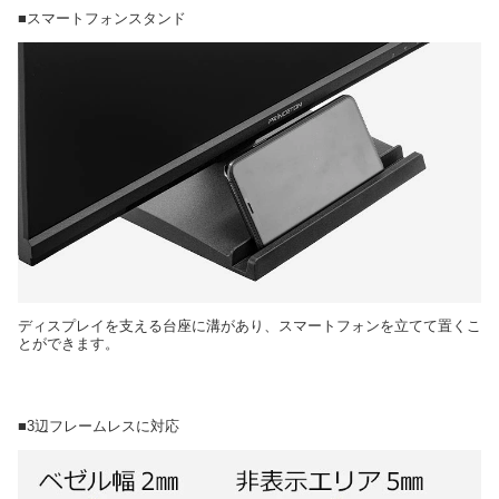
■スマートフォンスタンド
ディスプレイを支える台座に溝があり、スマートフォンを立てて置くこ
とができます。
■3辺フレームレスに対応