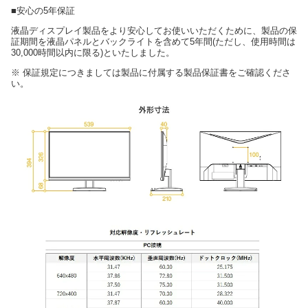
■安心の5年保証
液晶ディスプレイ製品をより安心してお使いいただくために、製品の保
証期間を液晶パネルとバックライトを含めて5年間(ただし、使用時間は
30,000時間以内に限る)といたしました。
※ 保証規定につきましては製品に付属する製品保証書をご確認くださ
い。