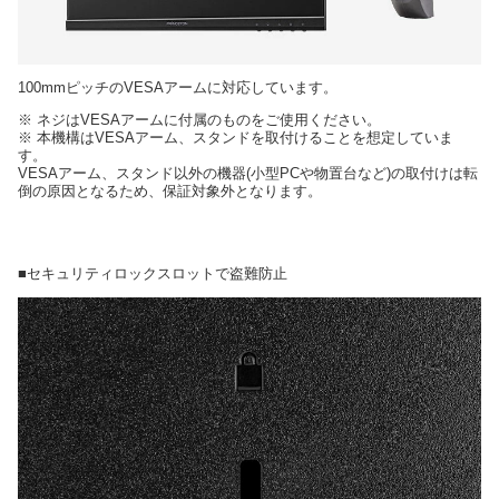
100mmピッチのVESAアームに対応しています。
※ ネジはVESAアームに付属のものをご使用ください。
※ 本機構はVESAアーム、スタンドを取付けることを想定していま
す。
VESAアーム、スタンド以外の機器(小型PCや物置台など)の取付けは転
倒の原因となるため、保証対象外となります。
■セキュリティロックスロットで盗難防止