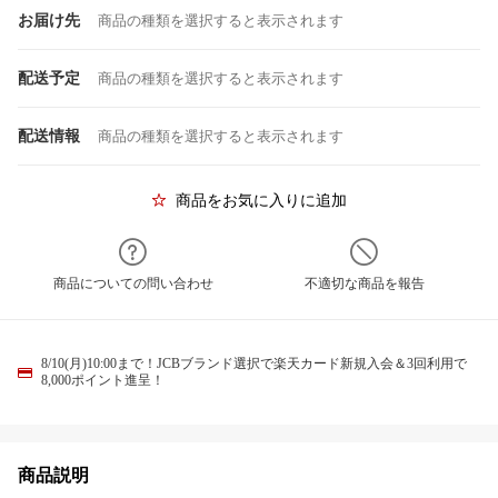
お届け先
商品の種類を選択すると表示されます
配送予定
商品の種類を選択すると表示されます
配送情報
商品の種類を選択すると表示されます
商品をお気に入りに追加
商品についての問い合わせ
不適切な商品を報告
8/10(月)10:00まで！JCBブランド選択で楽天カード新規入会＆3回利用で
8,000ポイント進呈！
商品説明