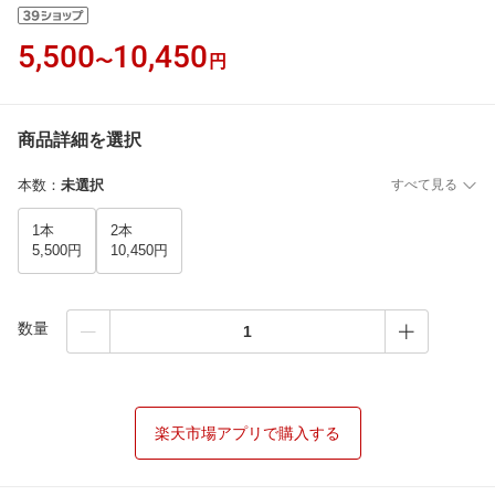
5,500
10,450
〜
円
商品詳細を選択
本数
：
未選択
すべて見る
1本
2本
5,500円
10,450円
数量
楽天市場アプリで購入する