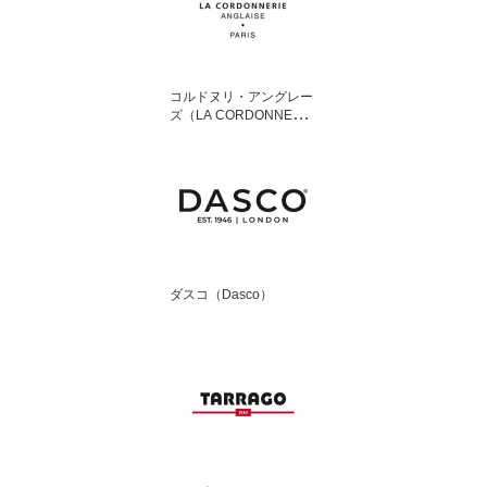
コルドヌリ・アングレー
ズ（LA CORDONNERIE
ANGLAISE）
ダスコ（Dasco）