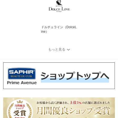
ドルチェライン（DolceL
ine）
もっと見る