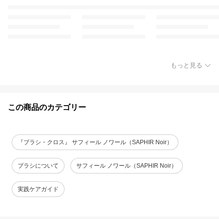
もっと見る
この商品のカテゴリー
『ブラシ・クロス』 サフィール ノワール（SAPHIR Noir）
ブラシについて
サフィール ノワール（SAPHIR Noir）
実践ケアガイド