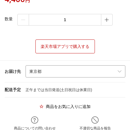
円
数量
楽天市場アプリで購入する
お届け先
配送予定
正午までは当日発送(土日祝日は休業日)
商品をお気に入りに追加
商品についての問い合わせ
不適切な商品を報告