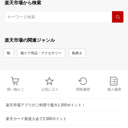
楽天市場から検索
楽天市場の関連ジャンル
靴
靴ケア用品・アクセサリー
靴磨き
買い物かご
お気に入り
閲覧履歴
購入履歴
楽天市場アプリのご利用で最大1,000ポイント！
楽天カード新規入会で2,000ポイント