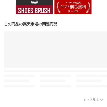
この商品の楽天市場の関連商品
もっと見る