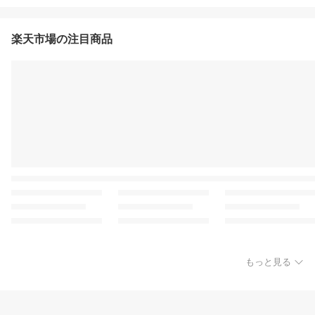
楽天市場の注目商品
もっと見る