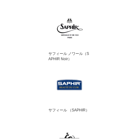
サフィール ノワール（S
APHIR Noir）
サフィール （SAPHIR）